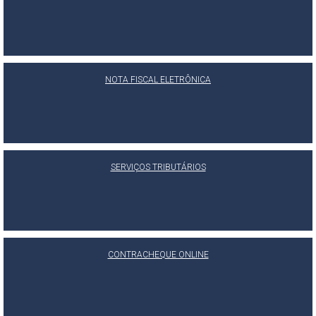
NOTA FISCAL ELETRÔNICA
SERVIÇOS TRIBUTÁRIOS
CONTRACHEQUE ONLINE