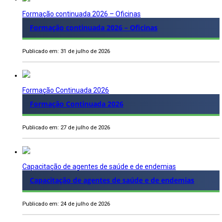
Formação continuada 2026 – Oficinas
Formação continuada 2026 – Oficinas
Publicado em: 31 de julho de 2026
Formação Continuada 2026
Formação Continuada 2026
Publicado em: 27 de julho de 2026
Capacitação de agentes de saúde e de endemias
Capacitação de agentes de saúde e de endemias
Publicado em: 24 de julho de 2026