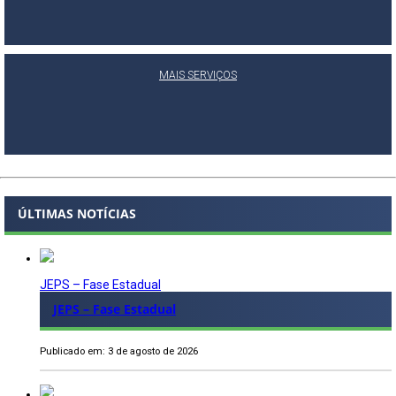
MAIS SERVIÇOS
ÚLTIMAS NOTÍCIAS
JEPS – Fase Estadual
JEPS – Fase Estadual
Publicado em: 3 de agosto de 2026