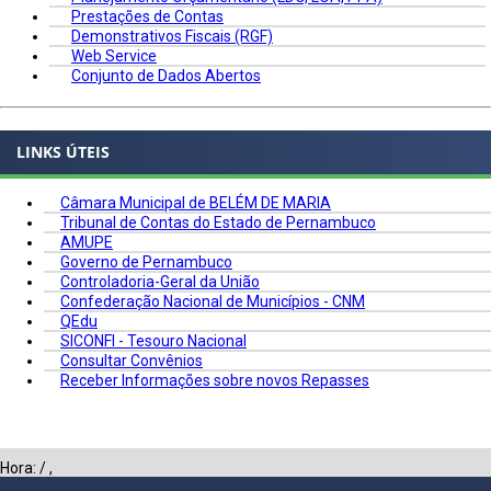
Prestações de Contas
Demonstrativos Fiscais (RGF)
Web Service
Conjunto de Dados Abertos
LINKS ÚTEIS
Câmara Municipal de BELÉM DE MARIA
Tribunal de Contas do Estado de Pernambuco
AMUPE
Governo de Pernambuco
Controladoria-Geral da União
Confederação Nacional de Municípios - CNM
QEdu
SICONFI - Tesouro Nacional
Consultar Convênios
Receber Informações sobre novos Repasses
Hora:
/
,