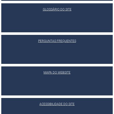
GLOSSÁRIO DO SITE
PERGUNTAS FREQUENTES
MAPA DO WEBSITE
ACESSIBILIDADE DO SITE