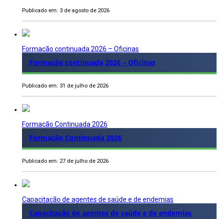
Publicado em: 3 de agosto de 2026
Formação continuada 2026 – Oficinas
Formação continuada 2026 – Oficinas
Publicado em: 31 de julho de 2026
Formação Continuada 2026
Formação Continuada 2026
Publicado em: 27 de julho de 2026
Capacitação de agentes de saúde e de endemias
Capacitação de agentes de saúde e de endemias