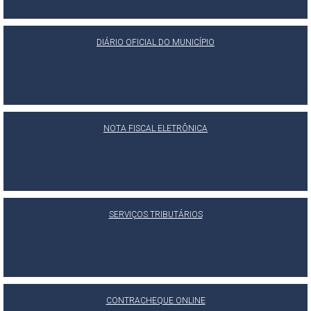
DIÁRIO OFICIAL DO MUNICÍPIO
NOTA FISCAL ELETRÔNICA
SERVIÇOS TRIBUTÁRIOS
CONTRACHEQUE ONLINE