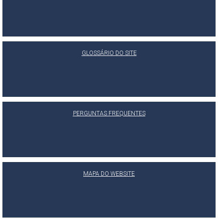
GLOSSÁRIO DO SITE
PERGUNTAS FREQUENTES
MAPA DO WEBSITE