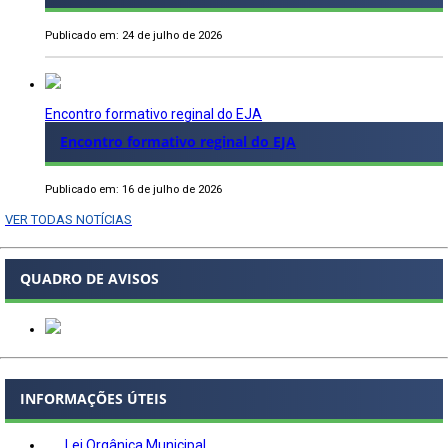
Publicado em: 24 de julho de 2026
Encontro formativo reginal do EJA
Encontro formativo reginal do EJA
Publicado em: 16 de julho de 2026
VER TODAS NOTÍCIAS
QUADRO DE AVISOS
INFORMAÇÕES ÚTEIS
Lei Orgânica Municipal