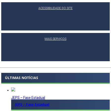
ACESSIBILIDADE DO SITE
MAIS SERVIÇOS
ÚLTIMAS NOTÍCIAS
JEPS – Fase Estadual
JEPS – Fase Estadual