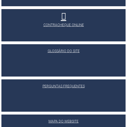
CONTRACHEQUE ONLINE
GLOSSÁRIO DO SITE
PERGUNTAS FREQUENTES
MAPA DO WEBSITE