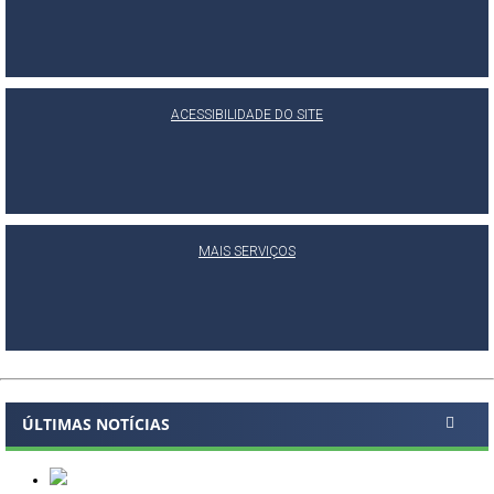
ACESSIBILIDADE DO SITE
MAIS SERVIÇOS
ÚLTIMAS NOTÍCIAS