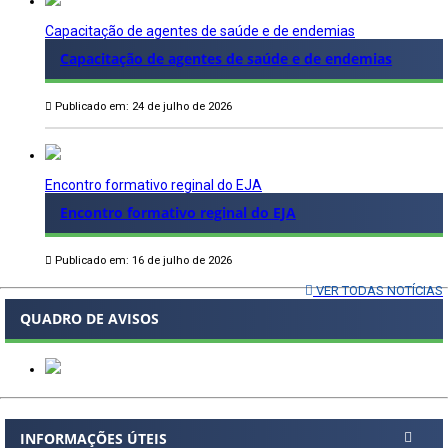
Capacitação de agentes de saúde e de endemias
Capacitação de agentes de saúde e de endemias
Publicado em: 24 de julho de 2026
Encontro formativo reginal do EJA
Encontro formativo reginal do EJA
Publicado em: 16 de julho de 2026
VER TODAS NOTÍCIAS
QUADRO DE AVISOS
INFORMAÇÕES ÚTEIS