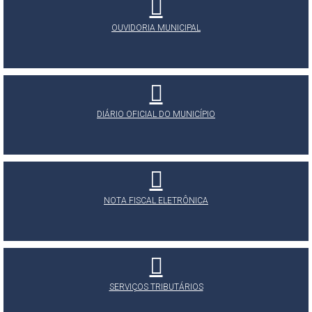
OUVIDORIA MUNICIPAL
DIÁRIO OFICIAL DO MUNICÍPIO
NOTA FISCAL ELETRÔNICA
SERVIÇOS TRIBUTÁRIOS