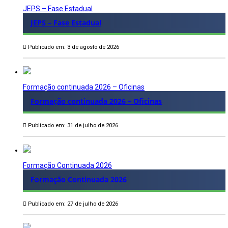
JEPS – Fase Estadual
JEPS – Fase Estadual
Publicado em: 3 de agosto de 2026
Formação continuada 2026 – Oficinas
Formação continuada 2026 – Oficinas
Publicado em: 31 de julho de 2026
Formação Continuada 2026
Formação Continuada 2026
Publicado em: 27 de julho de 2026