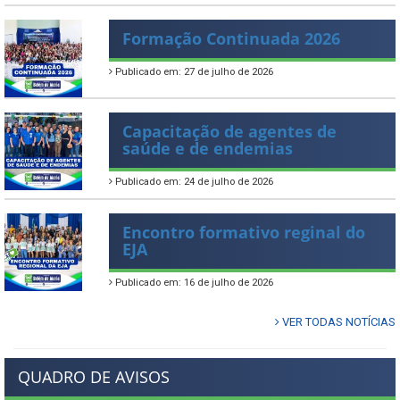
Formação Continuada 2026
Publicado em: 27 de julho de 2026
Capacitação de agentes de
saúde e de endemias
Publicado em: 24 de julho de 2026
Encontro formativo reginal do
EJA
Publicado em: 16 de julho de 2026
VER TODAS NOTÍCIAS
QUADRO DE AVISOS