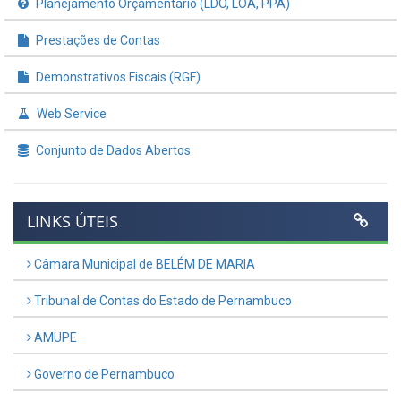
Planejamento Orçamentário (LDO, LOA, PPA)
Prestações de Contas
Demonstrativos Fiscais (RGF)
Web Service
Conjunto de Dados Abertos
LINKS ÚTEIS
Câmara Municipal de BELÉM DE MARIA
Tribunal de Contas do Estado de Pernambuco
AMUPE
Governo de Pernambuco