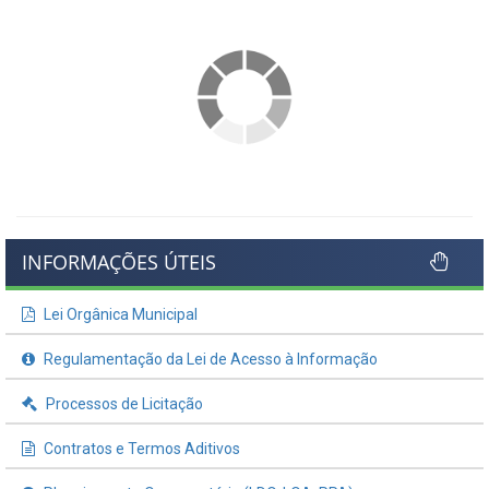
INFORMAÇÕES ÚTEIS
Lei Orgânica Municipal
Regulamentação da Lei de Acesso à Informação
Processos de Licitação
Contratos e Termos Aditivos