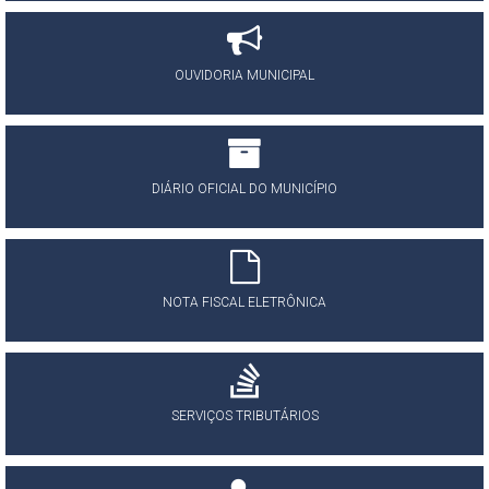
OUVIDORIA MUNICIPAL
DIÁRIO OFICIAL DO MUNICÍPIO
NOTA FISCAL ELETRÔNICA
SERVIÇOS TRIBUTÁRIOS