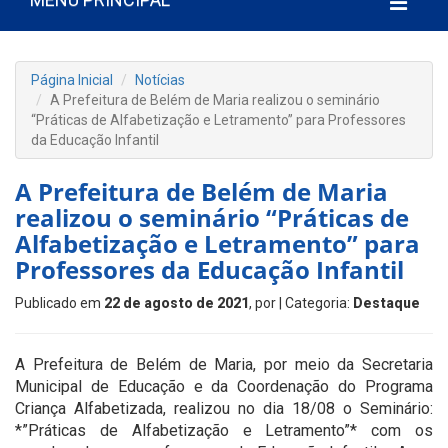
Página Inicial
Notícias
A Prefeitura de Belém de Maria realizou o seminário
“Práticas de Alfabetização e Letramento” para Professores
da Educação Infantil
A Prefeitura de Belém de Maria
realizou o seminário “Práticas de
Alfabetização e Letramento” para
Professores da Educação Infantil
Publicado em
22 de agosto de 2021
, por
| Categoria:
Destaque
A Prefeitura de Belém de Maria, por meio da Secretaria
Municipal de Educação e da Coordenação do Programa
Criança Alfabetizada, realizou no dia 18/08 o Seminário:
*”Práticas de Alfabetização e Letramento”* com os