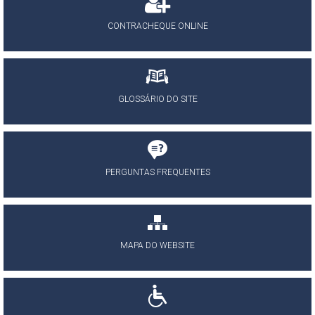
CONTRACHEQUE ONLINE
GLOSSÁRIO DO SITE
PERGUNTAS FREQUENTES
MAPA DO WEBSITE