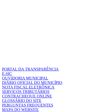
PORTAL DA TRANSPARÊNCIA
E-SIC
OUVIDORIA MUNICIPAL
DIÁRIO OFICIAL DO MUNICÍPIO
NOTA FISCAL ELETRÔNICA
SERVIÇOS TRIBUTÁRIOS
CONTRACHEQUE ONLINE
GLOSSÁRIO DO SITE
PERGUNTAS FREQUENTES
MAPA DO WEBSITE