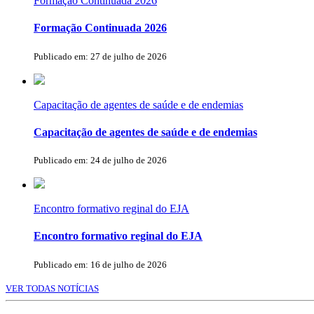
Formação Continuada 2026
Formação Continuada 2026
Publicado em: 27 de julho de 2026
Capacitação de agentes de saúde e de endemias
Capacitação de agentes de saúde e de endemias
Publicado em: 24 de julho de 2026
Encontro formativo reginal do EJA
Encontro formativo reginal do EJA
Publicado em: 16 de julho de 2026
VER TODAS NOTÍCIAS