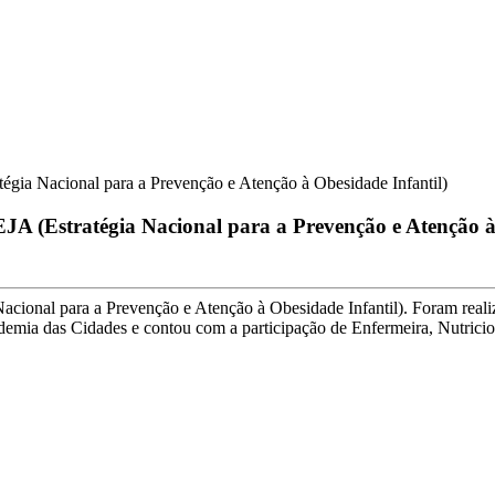
gia Nacional para a Prevenção e Atenção à Obesidade Infantil)
 (Estratégia Nacional para a Prevenção e Atenção à 
ional para a Prevenção e Atenção à Obesidade Infantil). Foram realiza
ademia das Cidades e contou com a participação de Enfermeira, Nutrici