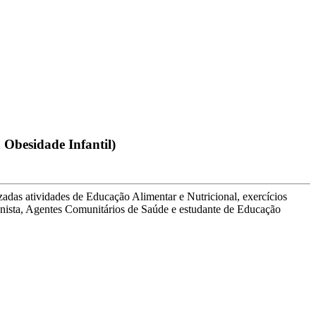
Obesidade Infantil)
das atividades de Educação Alimentar e Nutricional, exercícios
onista, Agentes Comunitários de Saúde e estudante de Educação