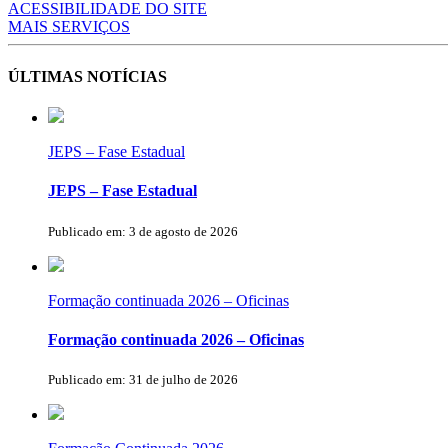
ACESSIBILIDADE DO SITE
MAIS SERVIÇOS
ÚLTIMAS NOTÍCIAS
JEPS – Fase Estadual
JEPS – Fase Estadual
Publicado em: 3 de agosto de 2026
Formação continuada 2026 – Oficinas
Formação continuada 2026 – Oficinas
Publicado em: 31 de julho de 2026