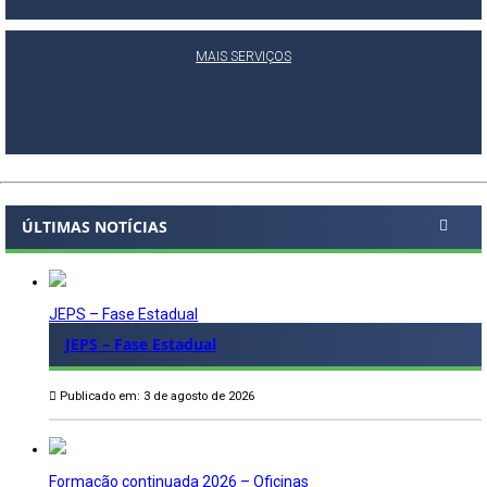
MAIS SERVIÇOS
ÚLTIMAS NOTÍCIAS
JEPS – Fase Estadual
JEPS – Fase Estadual
Publicado em: 3 de agosto de 2026
Formação continuada 2026 – Oficinas