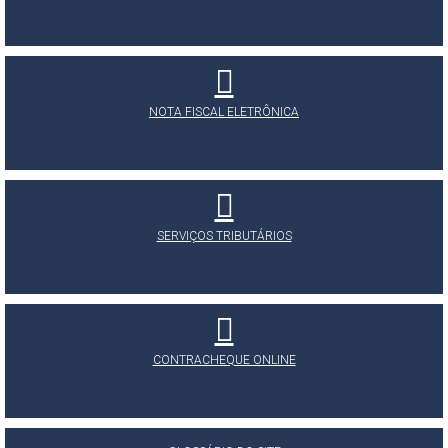
NOTA FISCAL ELETRÔNICA
SERVIÇOS TRIBUTÁRIOS
CONTRACHEQUE ONLINE