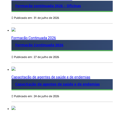
Formação continuada 2026 – Oficinas
Publicado em: 31 de julho de 2026
Formação Continuada 2026
Formação Continuada 2026
Publicado em: 27 de julho de 2026
Capacitação de agentes de saúde e de endemias
Capacitação de agentes de saúde e de endemias
Publicado em: 24 de julho de 2026