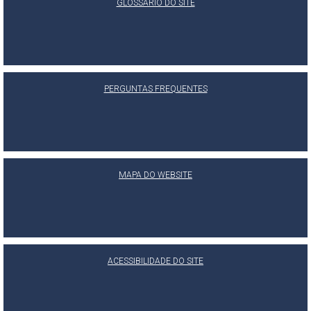
GLOSSÁRIO DO SITE
PERGUNTAS FREQUENTES
MAPA DO WEBSITE
ACESSIBILIDADE DO SITE