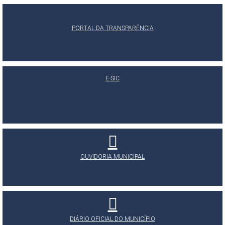
PORTAL DA TRANSPARÊNCIA
E-SIC
OUVIDORIA MUNICIPAL
DIÁRIO OFICIAL DO MUNICÍPIO