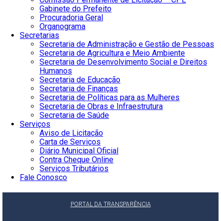
Gabinete do Prefeito
Procuradoria Geral
Organograma
Secretarias
Secretaria de Administração e Gestão de Pessoas
Secretaria de Agricultura e Meio Ambiente
Secretaria de Desenvolvimento Social e Direitos
Humanos
Secretaria de Educação
Secretaria de Finanças
Secretaria de Políticas para as Mulheres
Secretaria de Obras e Infraestrutura
Secretaria de Saúde
Serviços
Aviso de Licitação
Carta de Serviços
Diário Municipal Oficial
Contra Cheque Online
Serviços Tributários
Fale Conosco
PORTAL DA TRANSPARÊNCIA