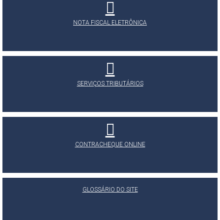
NOTA FISCAL ELETRÔNICA
SERVIÇOS TRIBUTÁRIOS
CONTRACHEQUE ONLINE
GLOSSÁRIO DO SITE