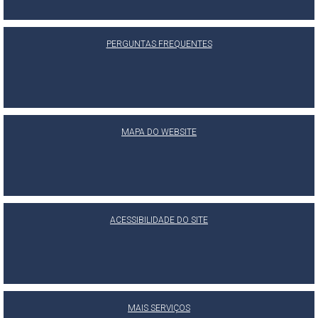
PERGUNTAS FREQUENTES
MAPA DO WEBSITE
ACESSIBILIDADE DO SITE
MAIS SERVIÇOS