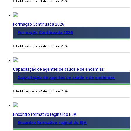
Publicado em: 31 de julho de 2026
Formação Continuada 2026
Formação Continuada 2026
Publicado em: 27 de julho de 2026
Capacitação de agentes de saúde e de endemias
Capacitação de agentes de saúde e de endemias
Publicado em: 24 de julho de 2026
Encontro formativo reginal do EJA
Encontro formativo reginal do EJA