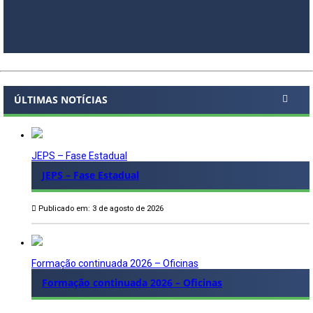
ÚLTIMAS NOTÍCIAS
JEPS – Fase Estadual
JEPS – Fase Estadual
Publicado em: 3 de agosto de 2026
Formação continuada 2026 – Oficinas
Formação continuada 2026 – Oficinas