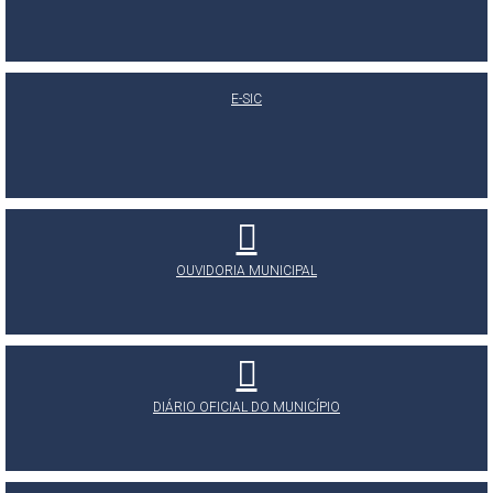
E-SIC
OUVIDORIA MUNICIPAL
DIÁRIO OFICIAL DO MUNICÍPIO