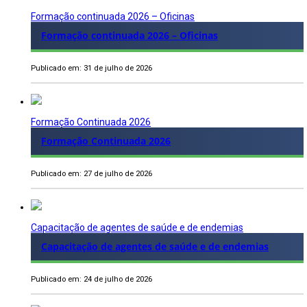
Formação continuada 2026 – Oficinas
Formação continuada 2026 – Oficinas
Publicado em: 31 de julho de 2026
Formação Continuada 2026
Formação Continuada 2026
Publicado em: 27 de julho de 2026
Capacitação de agentes de saúde e de endemias
Capacitação de agentes de saúde e de endemias
Publicado em: 24 de julho de 2026