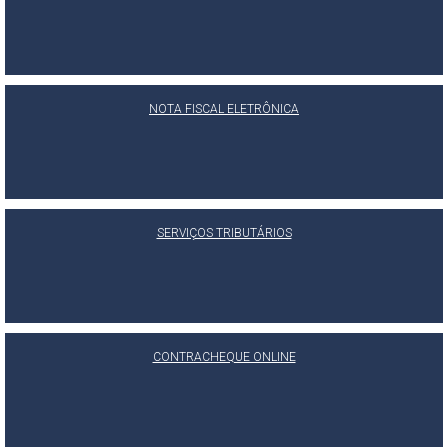
NOTA FISCAL ELETRÔNICA
SERVIÇOS TRIBUTÁRIOS
CONTRACHEQUE ONLINE