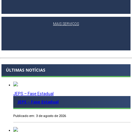
MAIS SERVIÇOS
ÚLTIMAS NOTÍCIAS
JEPS – Fase Estadual
JEPS – Fase Estadual
Publicado em: 3 de agosto de 2026