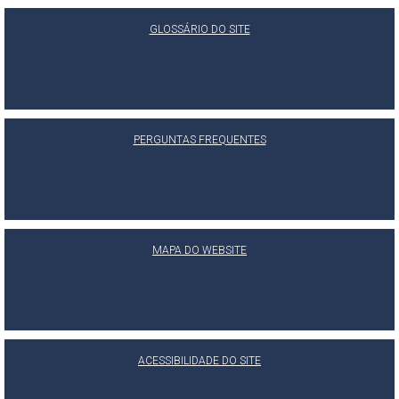
GLOSSÁRIO DO SITE
PERGUNTAS FREQUENTES
MAPA DO WEBSITE
ACESSIBILIDADE DO SITE