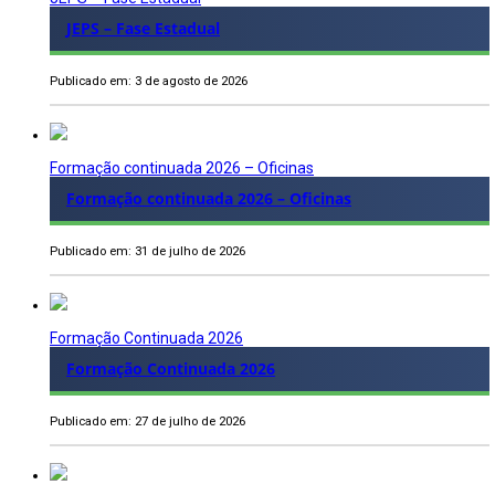
JEPS – Fase Estadual
Publicado em: 3 de agosto de 2026
Formação continuada 2026 – Oficinas
Formação continuada 2026 – Oficinas
Publicado em: 31 de julho de 2026
Formação Continuada 2026
Formação Continuada 2026
Publicado em: 27 de julho de 2026