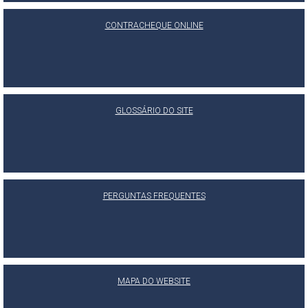
CONTRACHEQUE ONLINE
GLOSSÁRIO DO SITE
PERGUNTAS FREQUENTES
MAPA DO WEBSITE