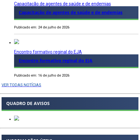
Capacitação de agentes de saúde e de endemias
Capacitação de agentes de saúde e de endemias
Publicado em: 24 de julho de 2026
Encontro formativo reginal do EJA
Encontro formativo reginal do EJA
Publicado em: 16 de julho de 2026
VER TODAS NOTÍCIAS
QUADRO DE AVISOS