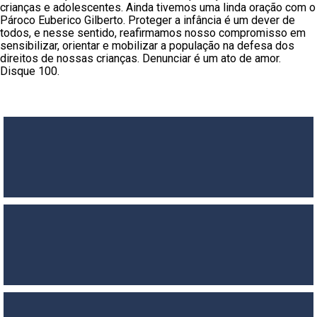
crianças e adolescentes. Ainda tivemos uma linda oração com o
Pároco Euberico Gilberto. Proteger a infância é um dever de
todos, e nesse sentido, reafirmamos nosso compromisso em
sensibilizar, orientar e mobilizar a população na defesa dos
direitos de nossas crianças. Denunciar é um ato de amor.
Disque 100.