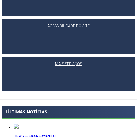
ACESSIBILIDADE DO SITE
MAIS SERVIÇOS
ÚLTIMAS NOTÍCIAS
JEPS – Fase Estadual