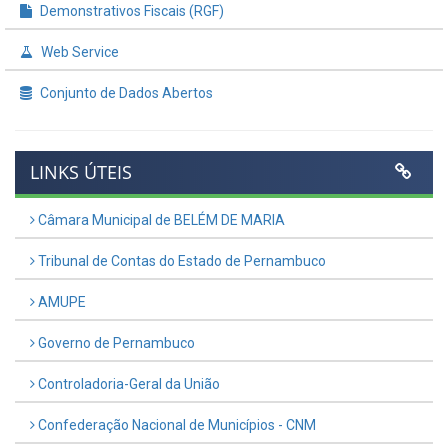
Demonstrativos Fiscais (RGF)
Web Service
Conjunto de Dados Abertos
LINKS ÚTEIS
Câmara Municipal de BELÉM DE MARIA
Tribunal de Contas do Estado de Pernambuco
AMUPE
Governo de Pernambuco
Controladoria-Geral da União
Confederação Nacional de Municípios - CNM