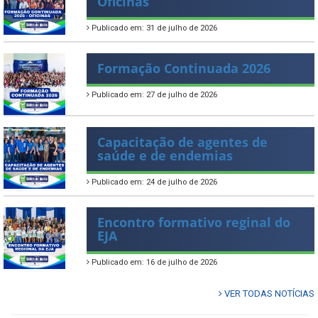
Oficinas
Publicado em: 31 de julho de 2026
Formação Continuada 2026
Publicado em: 27 de julho de 2026
Capacitação de agentes de
saúde e de endemias
Publicado em: 24 de julho de 2026
Encontro formativo reginal do
EJA
Publicado em: 16 de julho de 2026
VER TODAS NOTÍCIAS