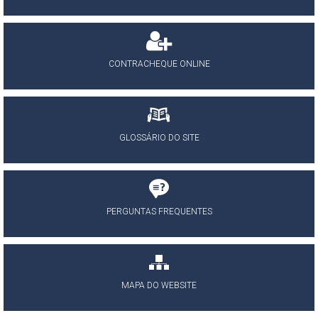
CONTRACHEQUE ONLINE
GLOSSÁRIO DO SITE
PERGUNTAS FREQUENTES
MAPA DO WEBSITE