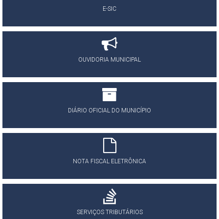
E-SIC
OUVIDORIA MUNICIPAL
DIÁRIO OFICIAL DO MUNICÍPIO
NOTA FISCAL ELETRÔNICA
SERVIÇOS TRIBUTÁRIOS