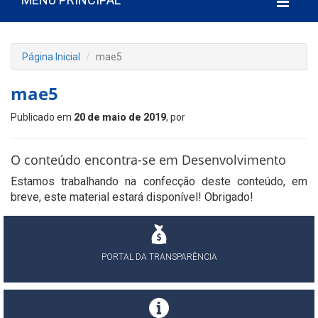
Página Inicial
mae5
mae5
Publicado em
20 de maio de 2019
, por
O conteúdo encontra-se em Desenvolvimento
Estamos trabalhando na confecção deste conteúdo, em
breve, este material estará disponível! Obrigado!
PORTAL DA TRANSPARÊNCIA