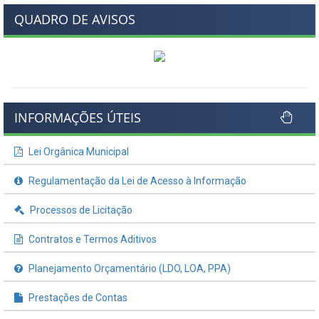
QUADRO DE AVISOS
INFORMAÇÕES ÚTEIS
Lei Orgânica Municipal
Regulamentação da Lei de Acesso à Informação
Processos de Licitação
Contratos e Termos Aditivos
Planejamento Orçamentário (LDO, LOA, PPA)
Prestações de Contas