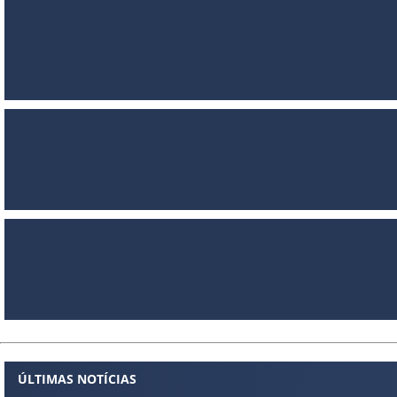
ÚLTIMAS NOTÍCIAS