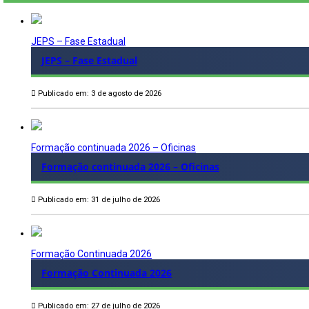
JEPS – Fase Estadual
JEPS – Fase Estadual
Publicado em: 3 de agosto de 2026
Formação continuada 2026 – Oficinas
Formação continuada 2026 – Oficinas
Publicado em: 31 de julho de 2026
Formação Continuada 2026
Formação Continuada 2026
Publicado em: 27 de julho de 2026