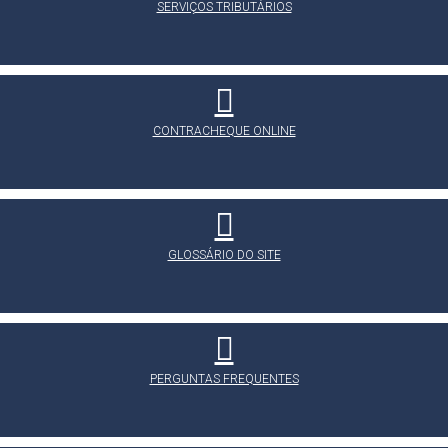
SERVIÇOS TRIBUTÁRIOS
CONTRACHEQUE ONLINE
GLOSSÁRIO DO SITE
PERGUNTAS FREQUENTES