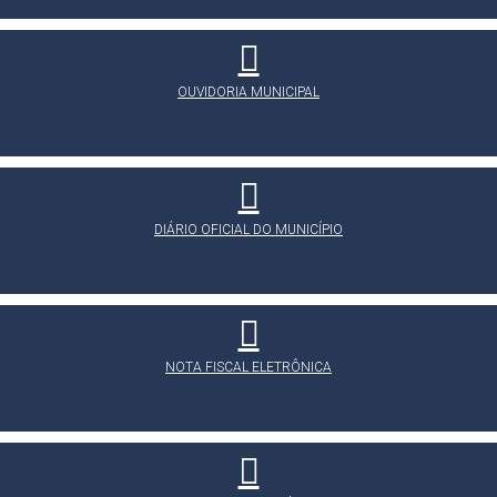
OUVIDORIA MUNICIPAL
DIÁRIO OFICIAL DO MUNICÍPIO
NOTA FISCAL ELETRÔNICA