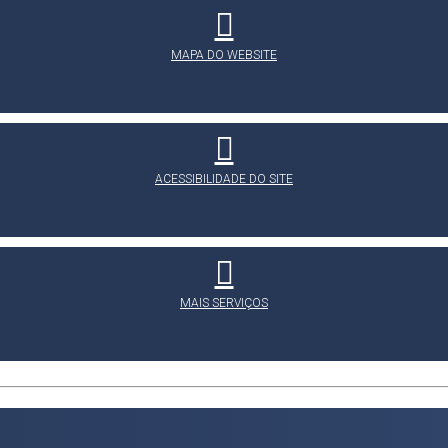
MAPA DO WEBSITE
ACESSIBILIDADE DO SITE
MAIS SERVIÇOS