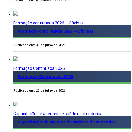
Formação continuada 2026 – Oficinas
Formação continuada 2026 – Oficinas
Publicado em: 31 de julho de 2026
Formação Continuada 2026
Formação Continuada 2026
Publicado em: 27 de julho de 2026
Capacitação de agentes de saúde e de endemias
Capacitação de agentes de saúde e de endemias