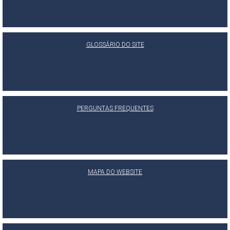
GLOSSÁRIO DO SITE
PERGUNTAS FREQUENTES
MAPA DO WEBSITE