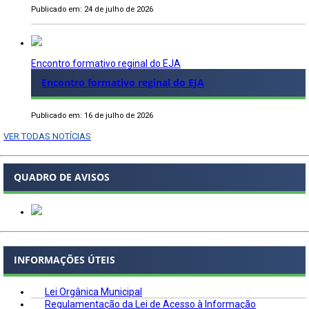
Publicado em: 24 de julho de 2026
Encontro formativo reginal do EJA
Encontro formativo reginal do EJA
Publicado em: 16 de julho de 2026
VER TODAS NOTÍCIAS
QUADRO DE AVISOS
INFORMAÇÕES ÚTEIS
Lei Orgânica Municipal
Regulamentação da Lei de Acesso à Informação