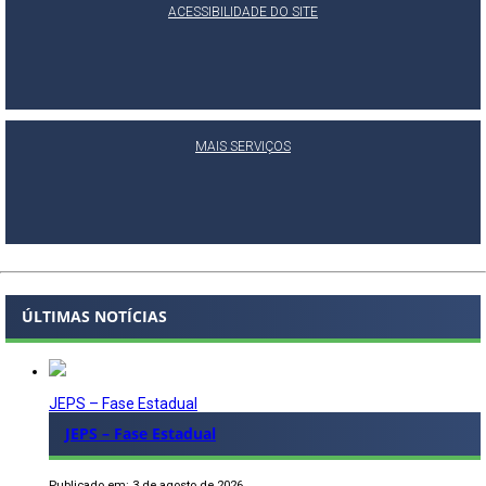
ACESSIBILIDADE DO SITE
MAIS SERVIÇOS
ÚLTIMAS NOTÍCIAS
JEPS – Fase Estadual
JEPS – Fase Estadual
Publicado em: 3 de agosto de 2026