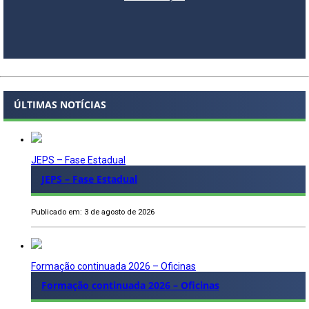
ÚLTIMAS NOTÍCIAS
JEPS – Fase Estadual
JEPS – Fase Estadual
Publicado em: 3 de agosto de 2026
Formação continuada 2026 – Oficinas
Formação continuada 2026 – Oficinas