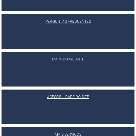
PERGUNTAS FREQUENTES
MAPA DO WEBSITE
ACESSIBILIDADE DO SITE
MAIS SERVIÇOS