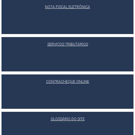
NOTA FISCAL ELETRÔNICA
SERVIÇOS TRIBUTÁRIOS
CONTRACHEQUE ONLINE
GLOSSÁRIO DO SITE