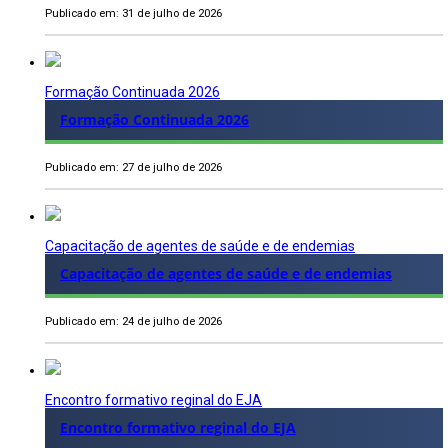
Publicado em: 31 de julho de 2026
Formação Continuada 2026
Formação Continuada 2026
Publicado em: 27 de julho de 2026
Capacitação de agentes de saúde e de endemias
Capacitação de agentes de saúde e de endemias
Publicado em: 24 de julho de 2026
Encontro formativo reginal do EJA
Encontro formativo reginal do EJA