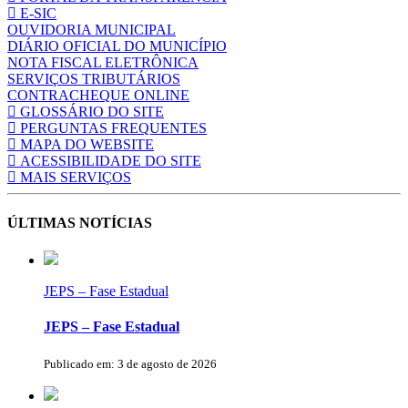
E-SIC
OUVIDORIA MUNICIPAL
DIÁRIO OFICIAL DO MUNICÍPIO
NOTA FISCAL ELETRÔNICA
SERVIÇOS TRIBUTÁRIOS
CONTRACHEQUE ONLINE
GLOSSÁRIO DO SITE
PERGUNTAS FREQUENTES
MAPA DO WEBSITE
ACESSIBILIDADE DO SITE
MAIS SERVIÇOS
ÚLTIMAS NOTÍCIAS
JEPS – Fase Estadual
JEPS – Fase Estadual
Publicado em: 3 de agosto de 2026