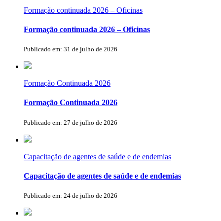
Formação continuada 2026 – Oficinas
Formação continuada 2026 – Oficinas
Publicado em: 31 de julho de 2026
Formação Continuada 2026
Formação Continuada 2026
Publicado em: 27 de julho de 2026
Capacitação de agentes de saúde e de endemias
Capacitação de agentes de saúde e de endemias
Publicado em: 24 de julho de 2026