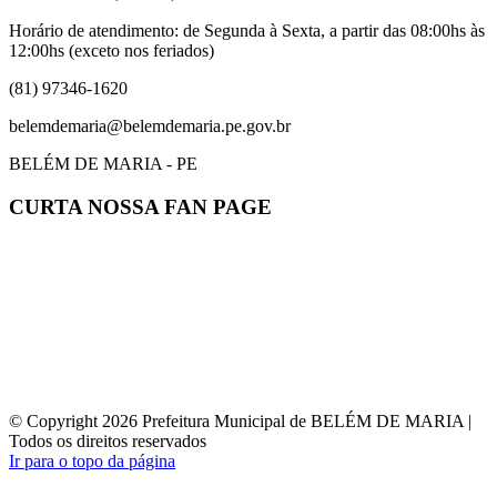
Horário de atendimento: de Segunda à Sexta, a partir das 08:00hs às
12:00hs (exceto nos feriados)
(81) 97346-1620
belemdemaria@belemdemaria.pe.gov.br
BELÉM DE MARIA - PE
CURTA NOSSA FAN PAGE
© Copyright 2026 Prefeitura Municipal de BELÉM DE MARIA |
Todos os direitos reservados
Ir para o topo da página