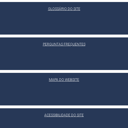
GLOSSÁRIO DO SITE
PERGUNTAS FREQUENTES
MAPA DO WEBSITE
ACESSIBILIDADE DO SITE