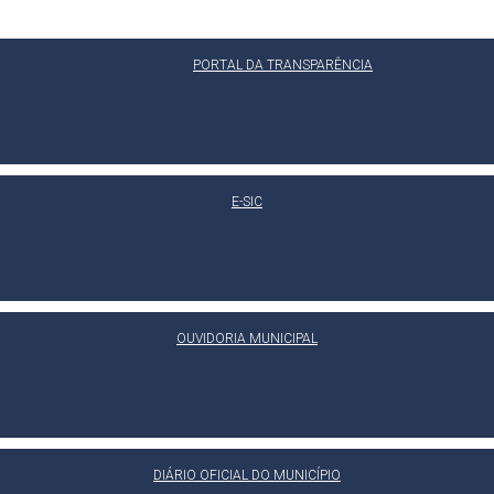
PORTAL DA TRANSPARÊNCIA
E-SIC
OUVIDORIA MUNICIPAL
DIÁRIO OFICIAL DO MUNICÍPIO