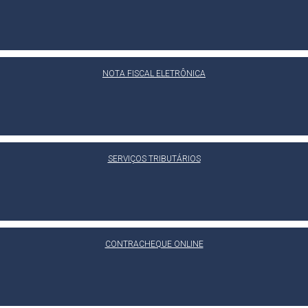
NOTA FISCAL ELETRÔNICA
SERVIÇOS TRIBUTÁRIOS
CONTRACHEQUE ONLINE