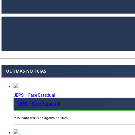
ÚLTIMAS NOTÍCIAS
JEPS – Fase Estadual
JEPS – Fase Estadual
Publicado em: 3 de agosto de 2026