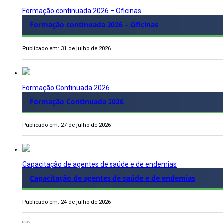
Formação continuada 2026 – Oficinas
Formação continuada 2026 – Oficinas
Publicado em: 31 de julho de 2026
Formação Continuada 2026
Formação Continuada 2026
Publicado em: 27 de julho de 2026
Capacitação de agentes de saúde e de endemias
Capacitação de agentes de saúde e de endemias
Publicado em: 24 de julho de 2026