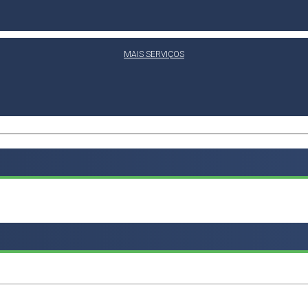
MAIS SERVIÇOS