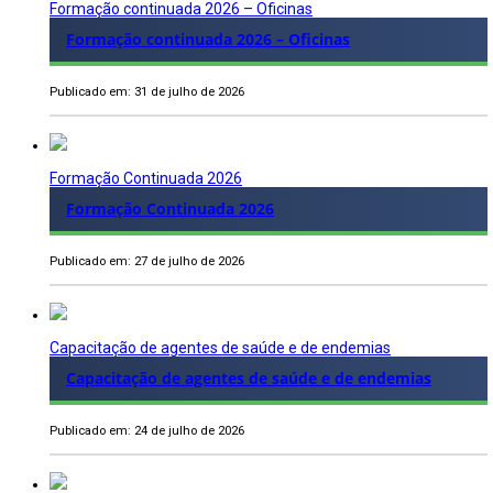
Formação continuada 2026 – Oficinas
Formação continuada 2026 – Oficinas
Publicado em: 31 de julho de 2026
Formação Continuada 2026
Formação Continuada 2026
Publicado em: 27 de julho de 2026
Capacitação de agentes de saúde e de endemias
Capacitação de agentes de saúde e de endemias
Publicado em: 24 de julho de 2026