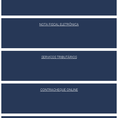
NOTA FISCAL ELETRÔNICA
SERVIÇOS TRIBUTÁRIOS
CONTRACHEQUE ONLINE