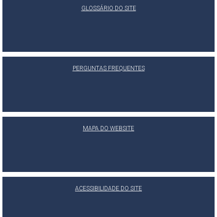
GLOSSÁRIO DO SITE
PERGUNTAS FREQUENTES
MAPA DO WEBSITE
ACESSIBILIDADE DO SITE