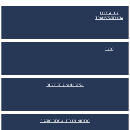
PORTAL DA
TRANSPARÊNCIA
E-SIC
OUVIDORIA MUNICIPAL
DIÁRIO OFICIAL DO MUNICÍPIO