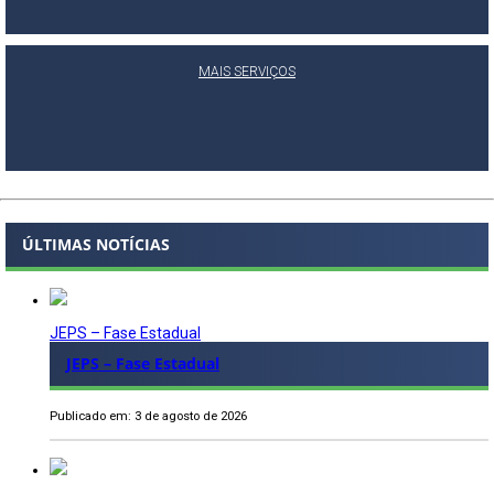
MAIS SERVIÇOS
ÚLTIMAS NOTÍCIAS
JEPS – Fase Estadual
JEPS – Fase Estadual
Publicado em: 3 de agosto de 2026