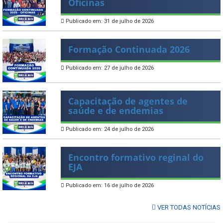
Oficinas
Publicado em: 31 de julho de 2026
Formação Continuada 2026
Publicado em: 27 de julho de 2026
Capacitação de agentes de
saúde e de endemias
Publicado em: 24 de julho de 2026
Encontro formativo reginal do
EJA
Publicado em: 16 de julho de 2026
VER TODAS NOTÍCIAS