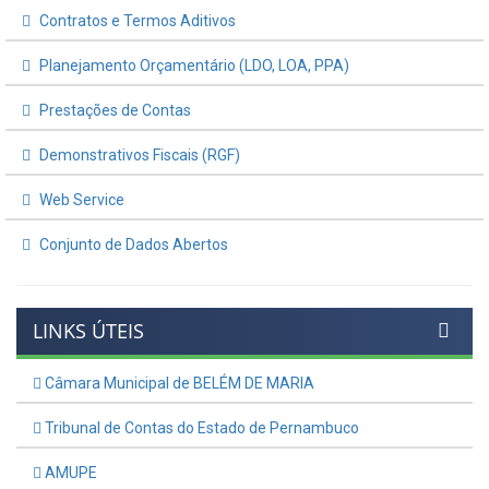
Contratos e Termos Aditivos
Planejamento Orçamentário (LDO, LOA, PPA)
Prestações de Contas
Demonstrativos Fiscais (RGF)
Web Service
Conjunto de Dados Abertos
LINKS ÚTEIS
Câmara Municipal de BELÉM DE MARIA
Tribunal de Contas do Estado de Pernambuco
AMUPE