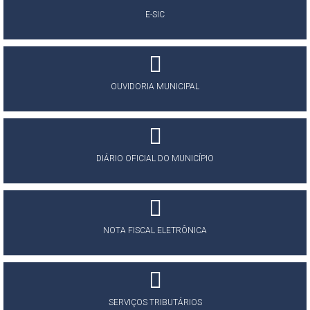
E-SIC
OUVIDORIA MUNICIPAL
DIÁRIO OFICIAL DO MUNICÍPIO
NOTA FISCAL ELETRÔNICA
SERVIÇOS TRIBUTÁRIOS