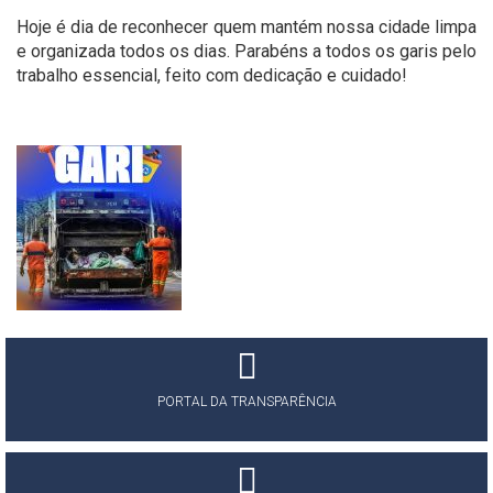
Hoje é dia de reconhecer quem mantém nossa cidade limpa
e organizada todos os dias. Parabéns a todos os garis pelo
trabalho essencial, feito com dedicação e cuidado!
PORTAL DA TRANSPARÊNCIA