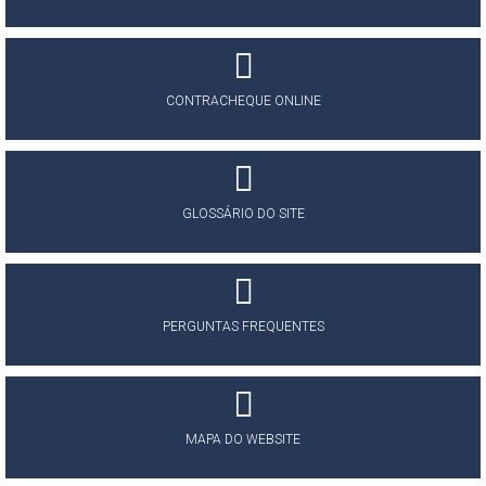
CONTRACHEQUE ONLINE
GLOSSÁRIO DO SITE
PERGUNTAS FREQUENTES
MAPA DO WEBSITE