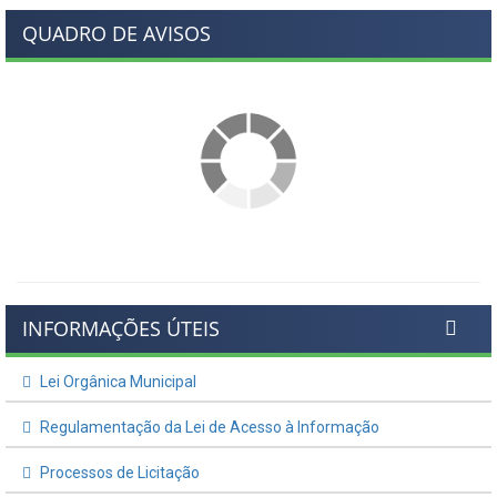
QUADRO DE AVISOS
INFORMAÇÕES ÚTEIS
Lei Orgânica Municipal
Regulamentação da Lei de Acesso à Informação
Processos de Licitação