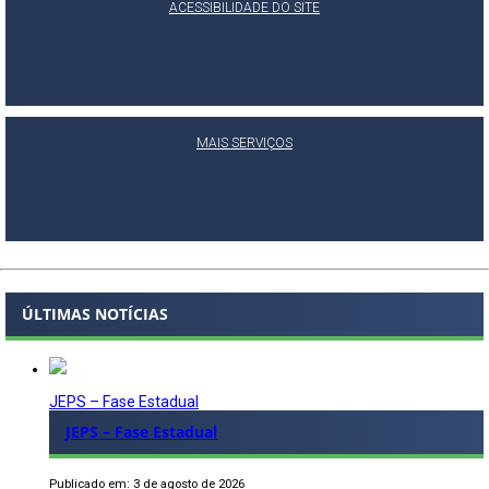
ACESSIBILIDADE DO SITE
MAIS SERVIÇOS
ÚLTIMAS NOTÍCIAS
JEPS – Fase Estadual
JEPS – Fase Estadual
Publicado em: 3 de agosto de 2026