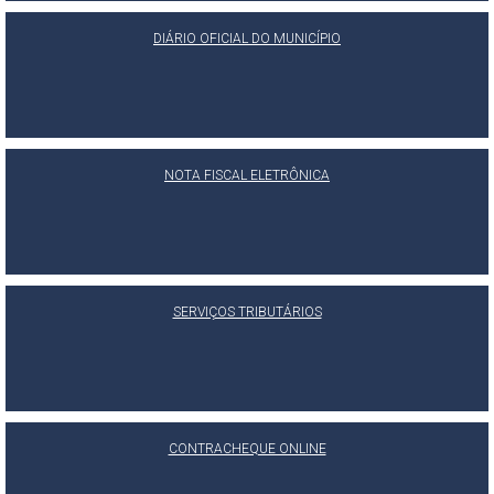
DIÁRIO OFICIAL DO MUNICÍPIO
NOTA FISCAL ELETRÔNICA
SERVIÇOS TRIBUTÁRIOS
CONTRACHEQUE ONLINE