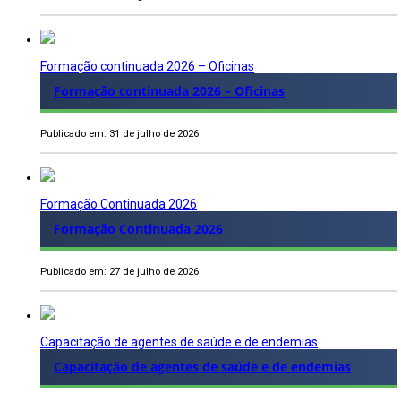
Formação continuada 2026 – Oficinas
Formação continuada 2026 – Oficinas
Publicado em: 31 de julho de 2026
Formação Continuada 2026
Formação Continuada 2026
Publicado em: 27 de julho de 2026
Capacitação de agentes de saúde e de endemias
Capacitação de agentes de saúde e de endemias