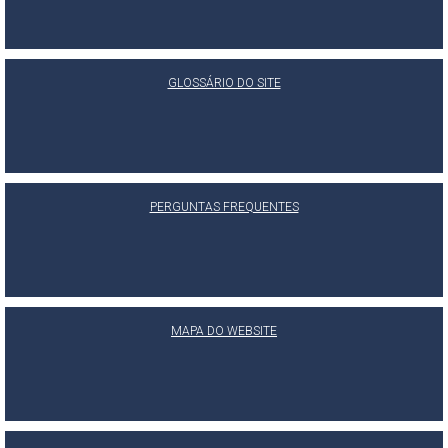
GLOSSÁRIO DO SITE
PERGUNTAS FREQUENTES
MAPA DO WEBSITE