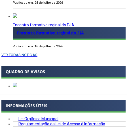
Publicado em: 24 de julho de 2026
Encontro formativo reginal do EJA
Encontro formativo reginal do EJA
Publicado em: 16 de julho de 2026
VER TODAS NOTÍCIAS
QUADRO DE AVISOS
INFORMAÇÕES ÚTEIS
Lei Orgânica Municipal
Regulamentação da Lei de Acesso à Informação