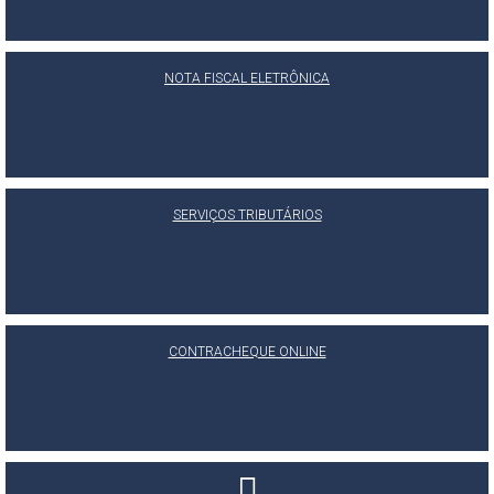
NOTA FISCAL ELETRÔNICA
SERVIÇOS TRIBUTÁRIOS
CONTRACHEQUE ONLINE