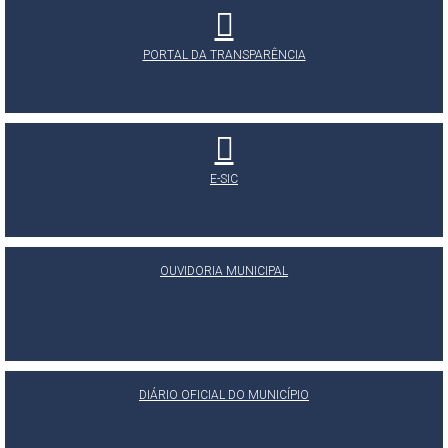
PORTAL DA TRANSPARÊNCIA
E-SIC
OUVIDORIA MUNICIPAL
DIÁRIO OFICIAL DO MUNICÍPIO