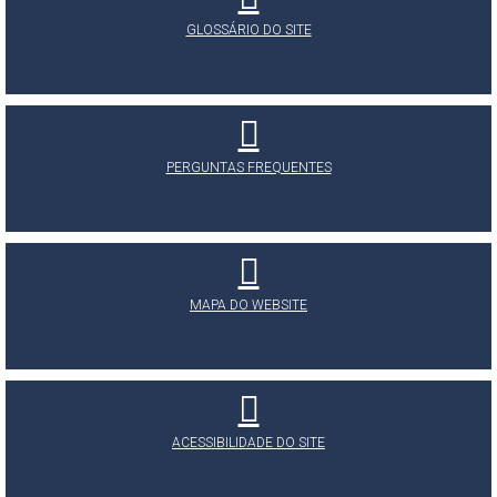
GLOSSÁRIO DO SITE
PERGUNTAS FREQUENTES
MAPA DO WEBSITE
ACESSIBILIDADE DO SITE