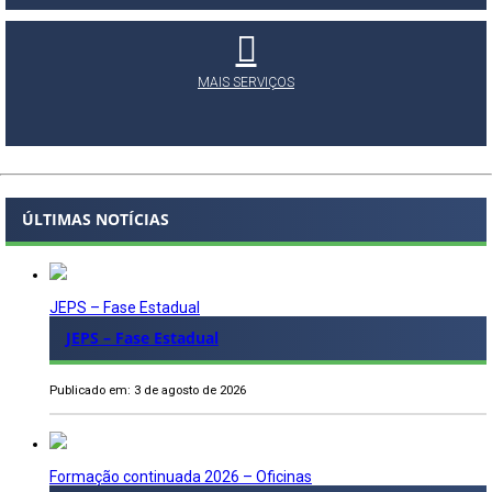
MAIS SERVIÇOS
ÚLTIMAS NOTÍCIAS
JEPS – Fase Estadual
JEPS – Fase Estadual
Publicado em: 3 de agosto de 2026
Formação continuada 2026 – Oficinas