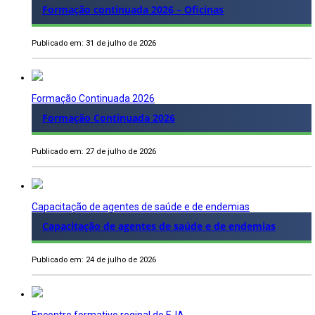
Formação continuada 2026 – Oficinas
Publicado em: 31 de julho de 2026
Formação Continuada 2026
Formação Continuada 2026
Publicado em: 27 de julho de 2026
Capacitação de agentes de saúde e de endemias
Capacitação de agentes de saúde e de endemias
Publicado em: 24 de julho de 2026