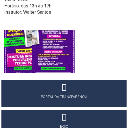
Horário: das 13h às 17h
Instrutor: Walter Santos
PORTAL DA TRANSPARÊNCIA
E-SIC