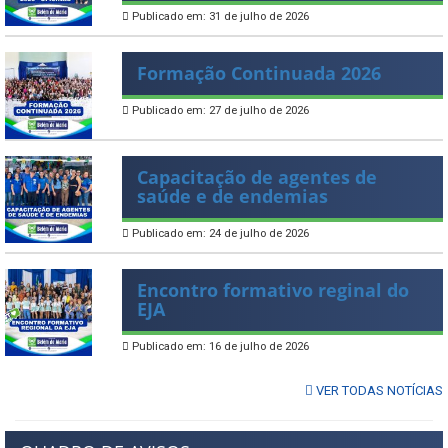
Publicado em: 31 de julho de 2026
Formação Continuada 2026
Publicado em: 27 de julho de 2026
Capacitação de agentes de
saúde e de endemias
Publicado em: 24 de julho de 2026
Encontro formativo reginal do
EJA
Publicado em: 16 de julho de 2026
VER TODAS NOTÍCIAS