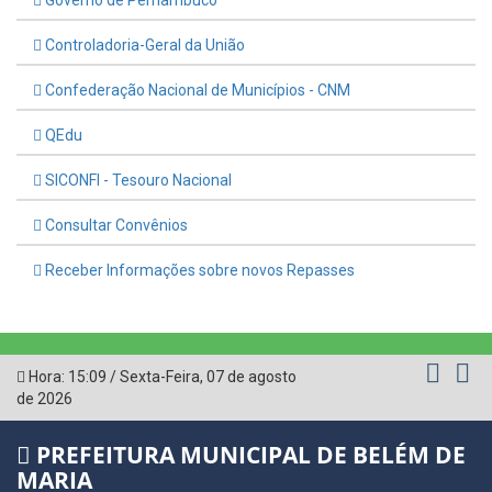
Controladoria-Geral da União
Confederação Nacional de Municípios - CNM
QEdu
SICONFI - Tesouro Nacional
Consultar Convênios
Receber Informações sobre novos Repasses
Hora:
15:09
/
Sexta-Feira
,
07 de agosto
de 2026
PREFEITURA MUNICIPAL DE BELÉM DE
MARIA