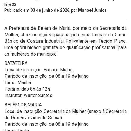
line
32
Publicado em
03 de junho de 2026
, por
Manoel Junior
A Prefeitura de Belém de Maria, por meio da Secretaria da
Mulher, abre inscrições para as primeiras turmas do Curso
Básico de Costura Industrial Polivalente em Tecido Plano,
uma oportunidade gratuita de qualificação profissional para
as mulheres do município.
BATATEIRA
Local de inscrição: Espaço Mulher
Período de inscrição: de 08 a 19 de junho
Turno: Manhã
Horário: das 8h às 12h
Instrutor: Walter Santos
BELÉM DE MARIA
Local de inscrição: Secretaria da Mulher (anexo à Secretaria
de Desenvolvimento Social)
Período de inscrição: de 08 a 19 de junho
Turno: Tarde