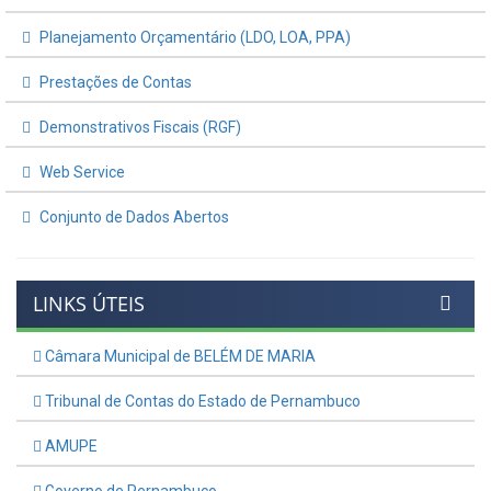
Planejamento Orçamentário (LDO, LOA, PPA)
Prestações de Contas
Demonstrativos Fiscais (RGF)
Web Service
Conjunto de Dados Abertos
LINKS ÚTEIS
Câmara Municipal de BELÉM DE MARIA
Tribunal de Contas do Estado de Pernambuco
AMUPE
Governo de Pernambuco