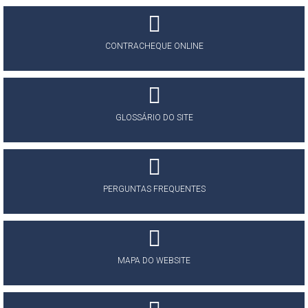
CONTRACHEQUE ONLINE
GLOSSÁRIO DO SITE
PERGUNTAS FREQUENTES
MAPA DO WEBSITE