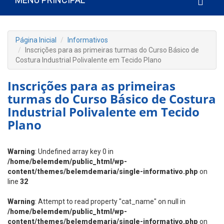
Página Inicial
Informativos
Inscrições para as primeiras turmas do Curso Básico de
Costura Industrial Polivalente em Tecido Plano
Inscrições para as primeiras
turmas do Curso Básico de Costura
Industrial Polivalente em Tecido
Plano
Warning
: Undefined array key 0 in
/home/belemdem/public_html/wp-
content/themes/belemdemaria/single-informativo.php
on
line
32
Warning
: Attempt to read property "cat_name" on null in
/home/belemdem/public_html/wp-
content/themes/belemdemaria/single-informativo.php
on