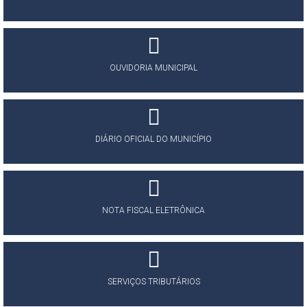
OUVIDORIA MUNICIPAL
DIÁRIO OFICIAL DO MUNICÍPIO
NOTA FISCAL ELETRÔNICA
SERVIÇOS TRIBUTÁRIOS