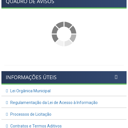
QUADRO DE AVISOS
INFORMAÇÕES ÚTEIS
Lei Orgânica Municipal
Regulamentação da Lei de Acesso à Informação
Processos de Licitação
Contratos e Termos Aditivos