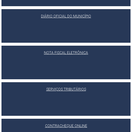
DIÁRIO OFICIAL DO MUNICÍPIO
NOTA FISCAL ELETRÔNICA
SERVIÇOS TRIBUTÁRIOS
CONTRACHEQUE ONLINE