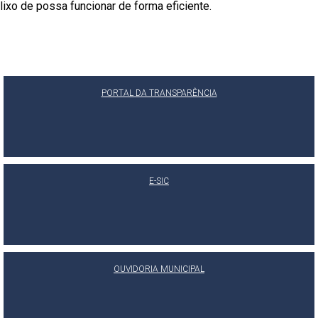
lixo de possa funcionar de forma eficiente.
PORTAL DA TRANSPARÊNCIA
E-SIC
OUVIDORIA MUNICIPAL