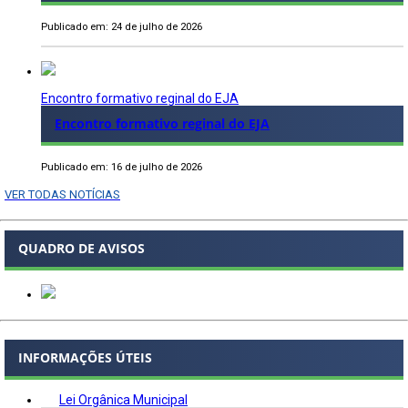
Publicado em: 24 de julho de 2026
Encontro formativo reginal do EJA
Encontro formativo reginal do EJA
Publicado em: 16 de julho de 2026
VER TODAS NOTÍCIAS
QUADRO DE AVISOS
INFORMAÇÕES ÚTEIS
Lei Orgânica Municipal