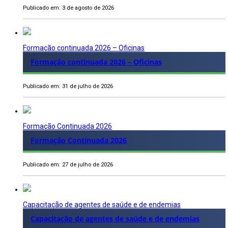
Publicado em: 3 de agosto de 2026
Formação continuada 2026 – Oficinas
Formação continuada 2026 – Oficinas
Publicado em: 31 de julho de 2026
Formação Continuada 2026
Formação Continuada 2026
Publicado em: 27 de julho de 2026
Capacitação de agentes de saúde e de endemias
Capacitação de agentes de saúde e de endemias