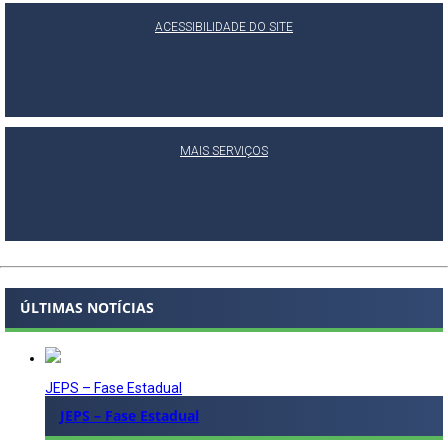
ACESSIBILIDADE DO SITE
MAIS SERVIÇOS
ÚLTIMAS NOTÍCIAS
JEPS – Fase Estadual
JEPS – Fase Estadual