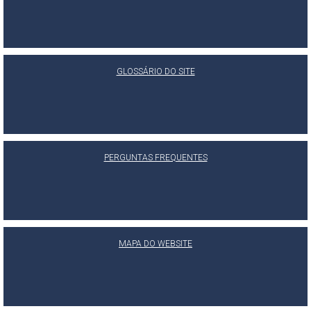
GLOSSÁRIO DO SITE
PERGUNTAS FREQUENTES
MAPA DO WEBSITE