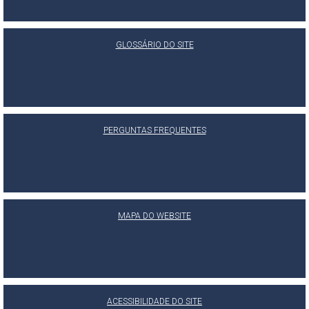
GLOSSÁRIO DO SITE
PERGUNTAS FREQUENTES
MAPA DO WEBSITE
ACESSIBILIDADE DO SITE