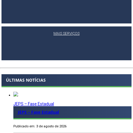
MAIS SERVIÇOS
ÚLTIMAS NOTÍCIAS
JEPS – Fase Estadual
JEPS – Fase Estadual
Publicado em: 3 de agosto de 2026