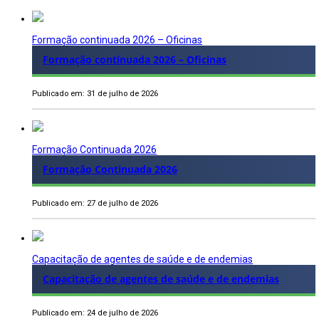
Formação continuada 2026 – Oficinas
Formação continuada 2026 – Oficinas
Publicado em: 31 de julho de 2026
Formação Continuada 2026
Formação Continuada 2026
Publicado em: 27 de julho de 2026
Capacitação de agentes de saúde e de endemias
Capacitação de agentes de saúde e de endemias
Publicado em: 24 de julho de 2026