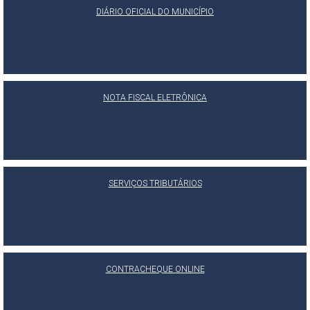
DIÁRIO OFICIAL DO MUNICÍPIO
NOTA FISCAL ELETRÔNICA
SERVIÇOS TRIBUTÁRIOS
CONTRACHEQUE ONLINE