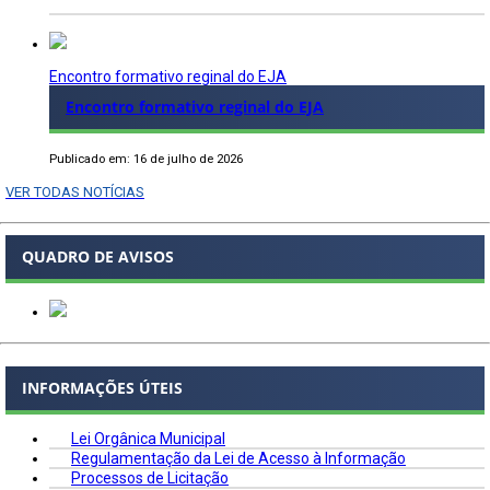
Encontro formativo reginal do EJA
Encontro formativo reginal do EJA
Publicado em: 16 de julho de 2026
VER TODAS NOTÍCIAS
QUADRO DE AVISOS
INFORMAÇÕES ÚTEIS
Lei Orgânica Municipal
Regulamentação da Lei de Acesso à Informação
Processos de Licitação