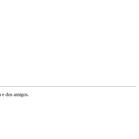
a e dos amigos.