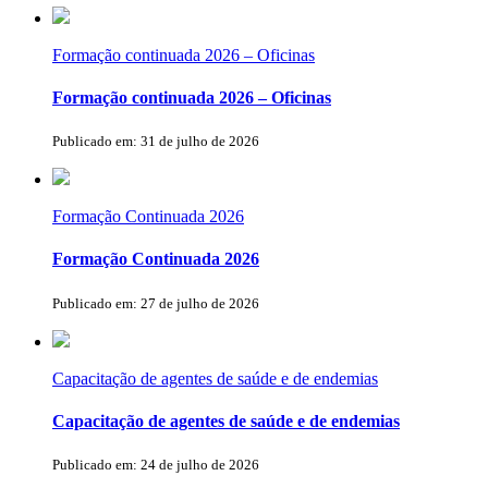
Formação continuada 2026 – Oficinas
Formação continuada 2026 – Oficinas
Publicado em: 31 de julho de 2026
Formação Continuada 2026
Formação Continuada 2026
Publicado em: 27 de julho de 2026
Capacitação de agentes de saúde e de endemias
Capacitação de agentes de saúde e de endemias
Publicado em: 24 de julho de 2026