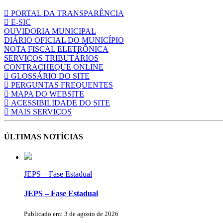
PORTAL DA TRANSPARÊNCIA
E-SIC
OUVIDORIA MUNICIPAL
DIÁRIO OFICIAL DO MUNICÍPIO
NOTA FISCAL ELETRÔNICA
SERVIÇOS TRIBUTÁRIOS
CONTRACHEQUE ONLINE
GLOSSÁRIO DO SITE
PERGUNTAS FREQUENTES
MAPA DO WEBSITE
ACESSIBILIDADE DO SITE
MAIS SERVIÇOS
ÚLTIMAS NOTÍCIAS
JEPS – Fase Estadual
JEPS – Fase Estadual
Publicado em: 3 de agosto de 2026