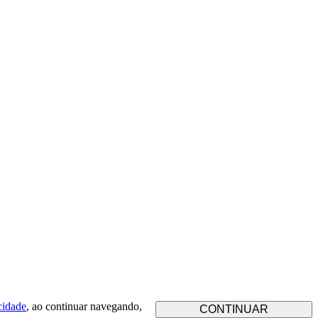
cidade
, ao continuar navegando,
CONTINUAR