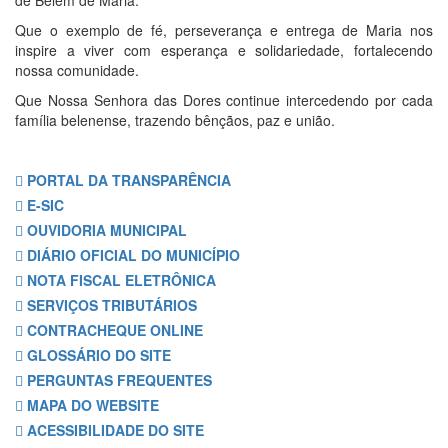
de Belém de Maria.
Que o exemplo de fé, perseverança e entrega de Maria nos
inspire a viver com esperança e solidariedade, fortalecendo
nossa comunidade.
Que Nossa Senhora das Dores continue intercedendo por cada
família belenense, trazendo bênçãos, paz e união.
PORTAL DA TRANSPARÊNCIA
E-SIC
OUVIDORIA MUNICIPAL
DIÁRIO OFICIAL DO MUNICÍPIO
NOTA FISCAL ELETRÔNICA
SERVIÇOS TRIBUTÁRIOS
CONTRACHEQUE ONLINE
GLOSSÁRIO DO SITE
PERGUNTAS FREQUENTES
MAPA DO WEBSITE
ACESSIBILIDADE DO SITE