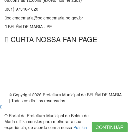
08:00hs às 12:00hs (exceto nos feriados)
(81) 97346-1620
belemdemaria@belemdemaria.pe.gov.br
BELÉM DE MARIA - PE
CURTA NOSSA FAN PAGE
© Copyright 2026 Prefeitura Municipal de BELÉM DE MARIA
| Todos os direitos reservados
O Portal da Prefeitura Municipal de Belém de
Maria utiliza cookies para melhorar a sua
CONTINUAR
experiência, de acordo com a nossa
Política