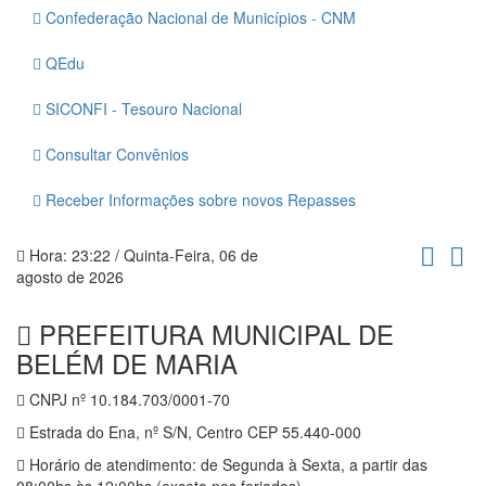
Confederação Nacional de Municípios - CNM
QEdu
SICONFI - Tesouro Nacional
Consultar Convênios
Receber Informações sobre novos Repasses
Hora:
23:22
/
Quinta-Feira
,
06 de
agosto de 2026
PREFEITURA MUNICIPAL DE
BELÉM DE MARIA
CNPJ nº 10.184.703/0001-70
Estrada do Ena, nº S/N, Centro CEP 55.440-000
Horário de atendimento: de Segunda à Sexta, a partir das