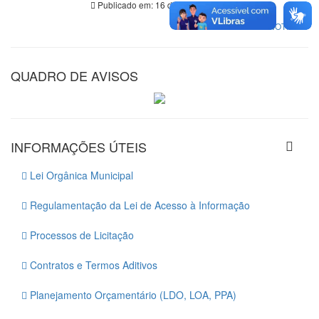
Publicado em: 16 de julho de 2026
VER TODAS NOTÍCIAS
QUADRO DE AVISOS
INFORMAÇÕES ÚTEIS
Lei Orgânica Municipal
Regulamentação da Lei de Acesso à Informação
Processos de Licitação
Contratos e Termos Aditivos
Planejamento Orçamentário (LDO, LOA, PPA)