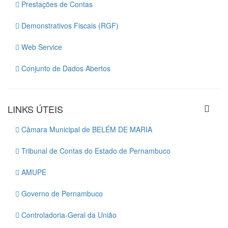
Prestações de Contas
Demonstrativos Fiscais (RGF)
Web Service
Conjunto de Dados Abertos
LINKS ÚTEIS
Câmara Municipal de BELÉM DE MARIA
Tribunal de Contas do Estado de Pernambuco
AMUPE
Governo de Pernambuco
Controladoria-Geral da União