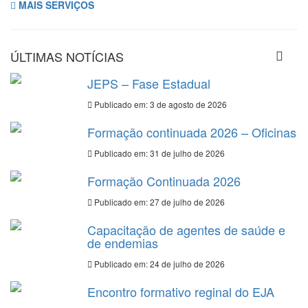
MAIS SERVIÇOS
ÚLTIMAS NOTÍCIAS
JEPS – Fase Estadual
Publicado em: 3 de agosto de 2026
Formação continuada 2026 – Oficinas
Publicado em: 31 de julho de 2026
Formação Continuada 2026
Publicado em: 27 de julho de 2026
Capacitação de agentes de saúde e
de endemias
Publicado em: 24 de julho de 2026
Encontro formativo reginal do EJA