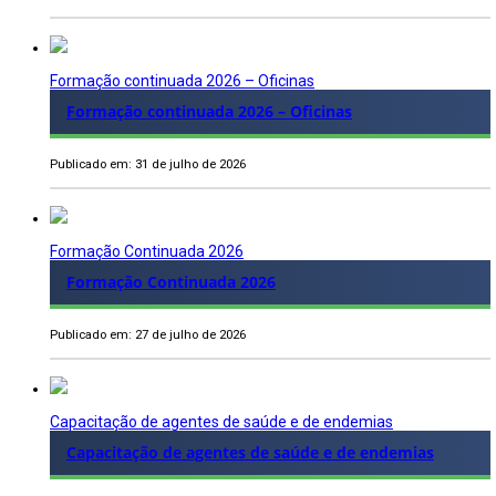
Formação continuada 2026 – Oficinas
Formação continuada 2026 – Oficinas
Publicado em: 31 de julho de 2026
Formação Continuada 2026
Formação Continuada 2026
Publicado em: 27 de julho de 2026
Capacitação de agentes de saúde e de endemias
Capacitação de agentes de saúde e de endemias