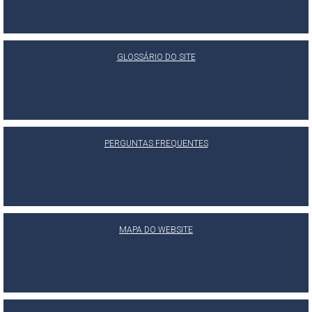
GLOSSÁRIO DO SITE
PERGUNTAS FREQUENTES
MAPA DO WEBSITE