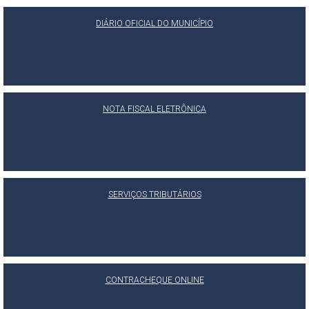
DIÁRIO OFICIAL DO MUNICÍPIO
NOTA FISCAL ELETRÔNICA
SERVIÇOS TRIBUTÁRIOS
CONTRACHEQUE ONLINE