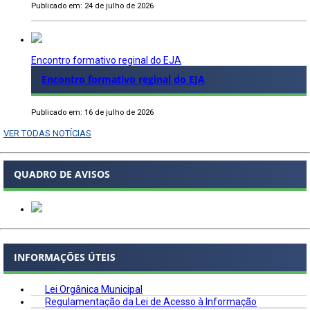
Publicado em: 24 de julho de 2026
Encontro formativo reginal do EJA
Encontro formativo reginal do EJA
Publicado em: 16 de julho de 2026
VER TODAS NOTÍCIAS
QUADRO DE AVISOS
INFORMAÇÕES ÚTEIS
Lei Orgânica Municipal
Regulamentação da Lei de Acesso à Informação