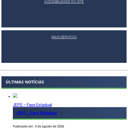
ACESSIBILIDADE DO SITE
MAIS SERVIÇOS
ÚLTIMAS NOTÍCIAS
JEPS – Fase Estadual
JEPS – Fase Estadual
Publicado em: 3 de agosto de 2026