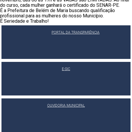
do curso, cada mulher ganhará o certificado do SENAR-PE.
É a Prefeitura de Belém de Maria buscando qualificação
profissional para as mulheres do nosso Município.
É Seriedade e Trabalho!
PORTAL DA TRANSPARÊNCIA
E-SIC
OUVIDORIA MUNICIPAL