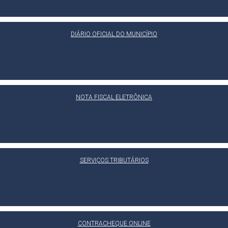
DIÁRIO OFICIAL DO MUNICÍPIO
NOTA FISCAL ELETRÔNICA
SERVIÇOS TRIBUTÁRIOS
CONTRACHEQUE ONLINE