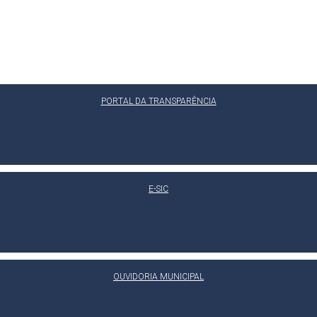
PORTAL DA TRANSPARÊNCIA
E-SIC
OUVIDORIA MUNICIPAL