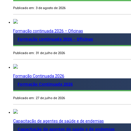
Publicado em: 3 de agosto de 2026
Formação continuada 2026 – Oficinas
Formação continuada 2026 – Oficinas
Publicado em: 31 de julho de 2026
Formação Continuada 2026
Formação Continuada 2026
Publicado em: 27 de julho de 2026
Capacitação de agentes de saúde e de endemias
Capacitação de agentes de saúde e de endemias