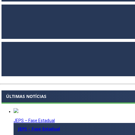
ÚLTIMAS NOTÍCIAS
JEPS – Fase Estadual
JEPS – Fase Estadual