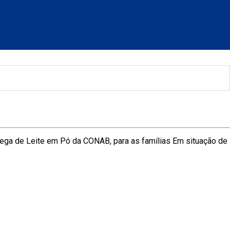
trega de Leite em Pó da CONAB, para as famílias Em situação de