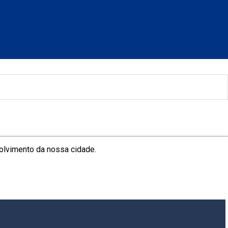
olvimento da nossa cidade.