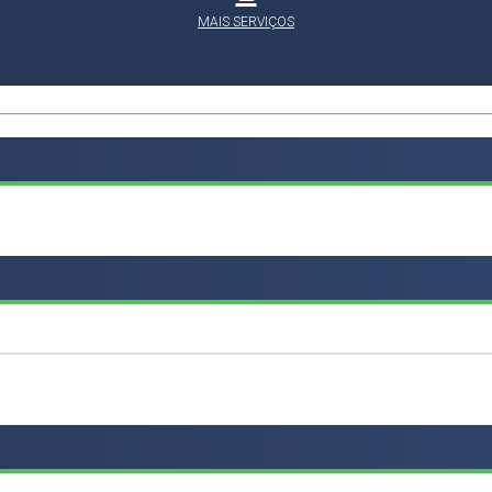
MAIS SERVIÇOS