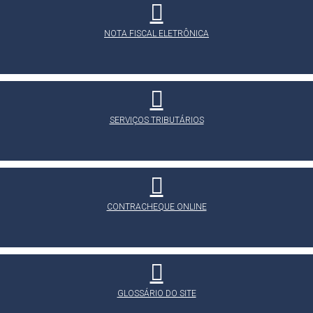
NOTA FISCAL ELETRÔNICA
SERVIÇOS TRIBUTÁRIOS
CONTRACHEQUE ONLINE
GLOSSÁRIO DO SITE