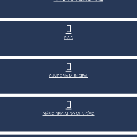
PORTAL DA TRANSPARÊNCIA
E-SIC
OUVIDORIA MUNICIPAL
DIÁRIO OFICIAL DO MUNICÍPIO