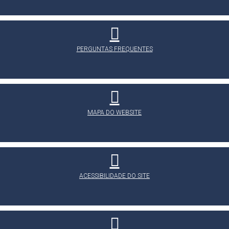
PERGUNTAS FREQUENTES
MAPA DO WEBSITE
ACESSIBILIDADE DO SITE