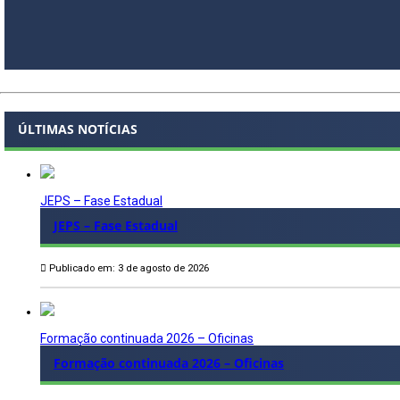
ÚLTIMAS NOTÍCIAS
JEPS – Fase Estadual
JEPS – Fase Estadual
Publicado em: 3 de agosto de 2026
Formação continuada 2026 – Oficinas
Formação continuada 2026 – Oficinas