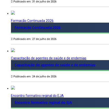
Publicado em: 31 de julho de 2026
Formação Continuada 2026
Formação Continuada 2026
Publicado em: 27 de julho de 2026
Capacitação de agentes de saúde e de endemias
Capacitação de agentes de saúde e de endemias
Publicado em: 24 de julho de 2026
Encontro formativo reginal do EJA
Encontro formativo reginal do EJA