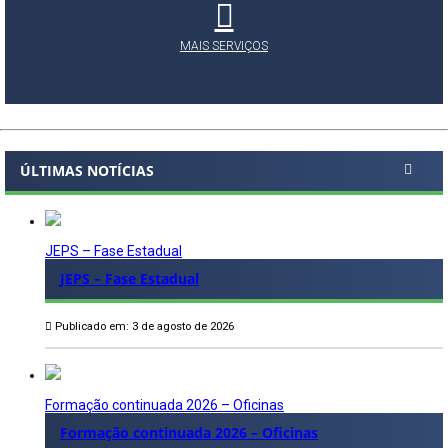
MAIS SERVIÇOS
ÚLTIMAS NOTÍCIAS
JEPS – Fase Estadual
JEPS – Fase Estadual
Publicado em: 3 de agosto de 2026
Formação continuada 2026 – Oficinas
Formação continuada 2026 – Oficinas