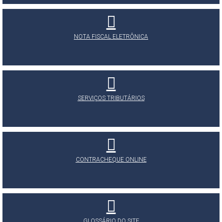
NOTA FISCAL ELETRÔNICA
SERVIÇOS TRIBUTÁRIOS
CONTRACHEQUE ONLINE
GLOSSÁRIO DO SITE