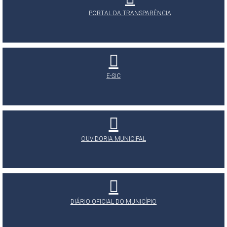
PORTAL DA TRANSPARÊNCIA
E-SIC
OUVIDORIA MUNICIPAL
DIÁRIO OFICIAL DO MUNICÍPIO