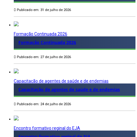
Publicado em: 31 de julho de 2026
Formação Continuada 2026
Formação Continuada 2026
Publicado em: 27 de julho de 2026
Capacitação de agentes de saúde e de endemias
Capacitação de agentes de saúde e de endemias
Publicado em: 24 de julho de 2026
Encontro formativo reginal do EJA
Encontro formativo reginal do EJA