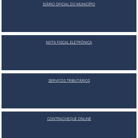
DIÁRIO OFICIAL DO MUNICÍPIO
NOTA FISCAL ELETRÔNICA
SERVIÇOS TRIBUTÁRIOS
CONTRACHEQUE ONLINE