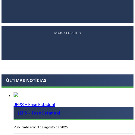
MAIS SERVIÇOS
ÚLTIMAS NOTÍCIAS
JEPS – Fase Estadual
JEPS – Fase Estadual
Publicado em: 3 de agosto de 2026