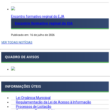
Encontro formativo reginal do EJA
Encontro formativo reginal do EJA
Publicado em: 16 de julho de 2026
VER TODAS NOTÍCIAS
QUADRO DE AVISOS
INFORMAÇÕES ÚTEIS
Lei Orgânica Municipal
Regulamentação da Lei de Acesso à Informação
Processos de Licitação