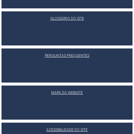
GLOSSÁRIO DO SITE
PERGUNTAS FREQUENTES
MAPA DO WEBSITE
ACESSIBILIDADE DO SITE