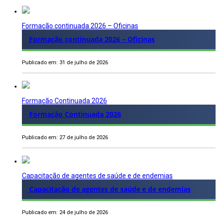
Formação continuada 2026 – Oficinas
Formação continuada 2026 – Oficinas
Publicado em: 31 de julho de 2026
Formação Continuada 2026
Formação Continuada 2026
Publicado em: 27 de julho de 2026
Capacitação de agentes de saúde e de endemias
Capacitação de agentes de saúde e de endemias
Publicado em: 24 de julho de 2026