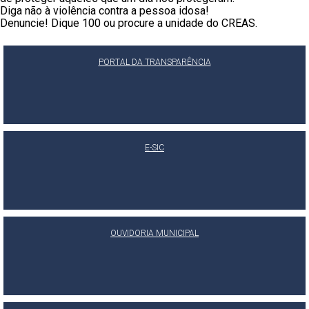
Diga não à violência contra a pessoa idosa!
Denuncie! Dique 100 ou procure a unidade do CREAS.
PORTAL DA TRANSPARÊNCIA
E-SIC
OUVIDORIA MUNICIPAL