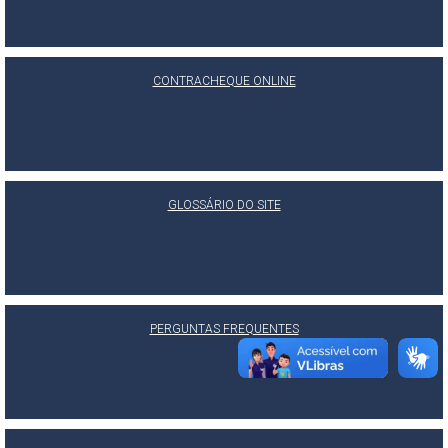
CONTRACHEQUE ONLINE
GLOSSÁRIO DO SITE
PERGUNTAS FREQUENTES