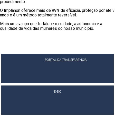
procedimento.
O Implanon oferece mais de 99% de eficácia, proteção por até 3
anos e é um método totalmente reversível.
Mais um avanço que fortalece o cuidado, a autonomia e a
qualidade de vida das mulheres do nosso município.
PORTAL DA TRANSPARÊNCIA
E-SIC