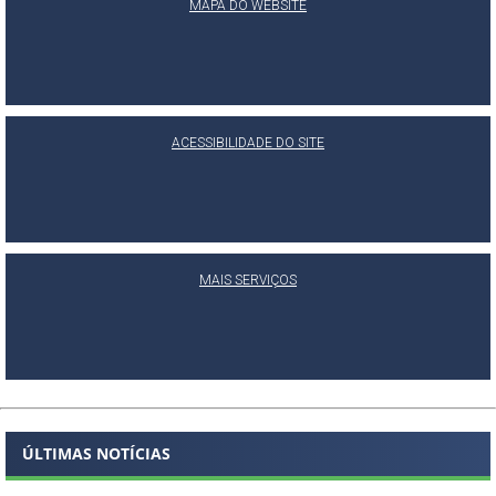
MAPA DO WEBSITE
ACESSIBILIDADE DO SITE
MAIS SERVIÇOS
ÚLTIMAS NOTÍCIAS