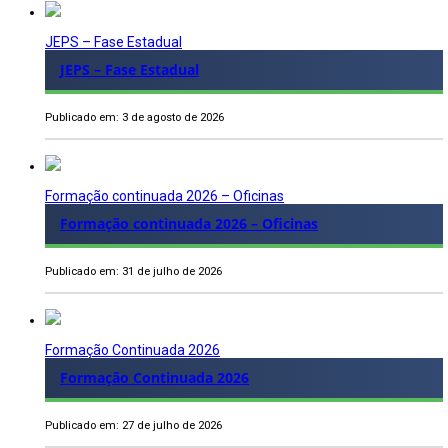
JEPS – Fase Estadual
JEPS – Fase Estadual
Publicado em: 3 de agosto de 2026
Formação continuada 2026 – Oficinas
Formação continuada 2026 – Oficinas
Publicado em: 31 de julho de 2026
Formação Continuada 2026
Formação Continuada 2026
Publicado em: 27 de julho de 2026