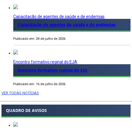
Capacitação de agentes de saúde e de endemias
Capacitação de agentes de saúde e de endemias
Publicado em: 24 de julho de 2026
Encontro formativo reginal do EJA
Encontro formativo reginal do EJA
Publicado em: 16 de julho de 2026
VER TODAS NOTÍCIAS
QUADRO DE AVISOS