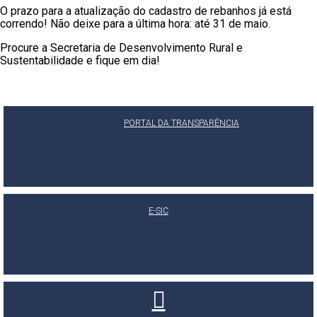
O prazo para a atualização do cadastro de rebanhos já está
correndo! Não deixe para a última hora: até 31 de maio.
Procure a Secretaria de Desenvolvimento Rural e
Sustentabilidade e fique em dia!
PORTAL DA TRANSPARÊNCIA
E-SIC