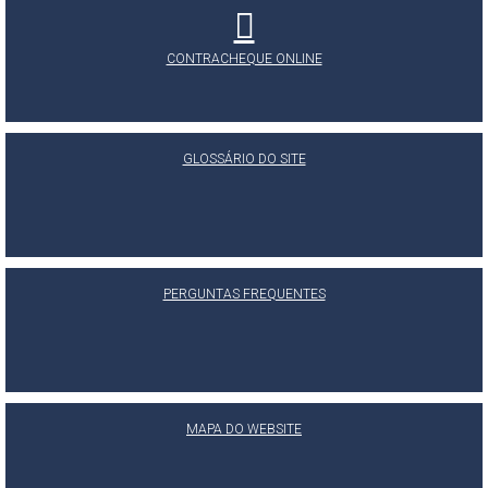
CONTRACHEQUE ONLINE
GLOSSÁRIO DO SITE
PERGUNTAS FREQUENTES
MAPA DO WEBSITE