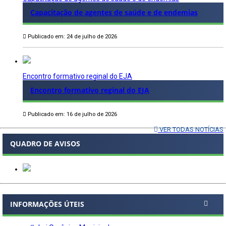
Capacitação de agentes de saúde e de endemias
Publicado em: 24 de julho de 2026
Encontro formativo reginal do EJA
Encontro formativo reginal do EJA
Publicado em: 16 de julho de 2026
VER TODAS NOTÍCIAS
QUADRO DE AVISOS
INFORMAÇÕES ÚTEIS