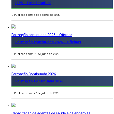
JEPS – Fase Estadual
Publicado em: 3 de agosto de 2026
Formação continuada 2026 – Oficinas
Formação continuada 2026 – Oficinas
Publicado em: 31 de julho de 2026
Formação Continuada 2026
Formação Continuada 2026
Publicado em: 27 de julho de 2026
Capacitação de agentes de saúde e de endemias