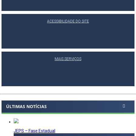
ACESSIBILIDADE DO SITE
MAIS SERVIÇOS
ÚLTIMAS NOTÍCIAS
JEPS – Fase Estadual