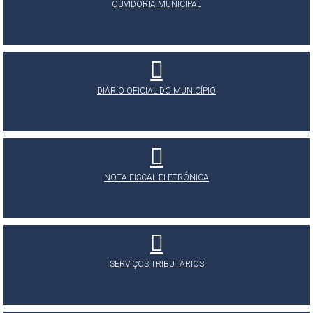
OUVIDORIA MUNICIPAL
DIÁRIO OFICIAL DO MUNICÍPIO
NOTA FISCAL ELETRÔNICA
SERVIÇOS TRIBUTÁRIOS