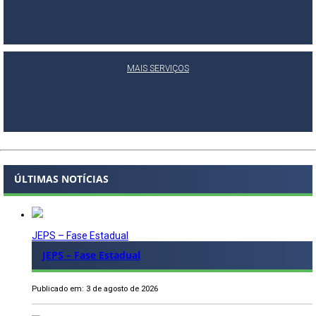
MAIS SERVIÇOS
ÚLTIMAS NOTÍCIAS
JEPS – Fase Estadual
JEPS – Fase Estadual
Publicado em: 3 de agosto de 2026