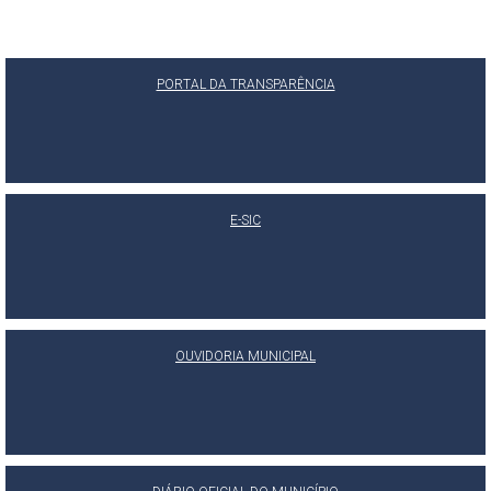
PORTAL DA TRANSPARÊNCIA
E-SIC
OUVIDORIA MUNICIPAL