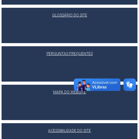
GLOSSÁRIO DO SITE
PERGUNTAS FREQUENTES
MAPA DO WEBSITE
ACESSIBILIDADE DO SITE