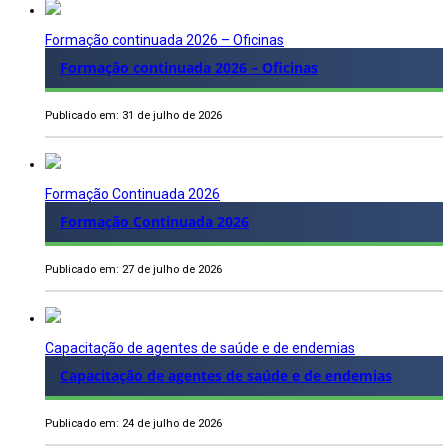
Formação continuada 2026 – Oficinas
Formação continuada 2026 – Oficinas
Publicado em: 31 de julho de 2026
Formação Continuada 2026
Formação Continuada 2026
Publicado em: 27 de julho de 2026
Capacitação de agentes de saúde e de endemias
Capacitação de agentes de saúde e de endemias
Publicado em: 24 de julho de 2026