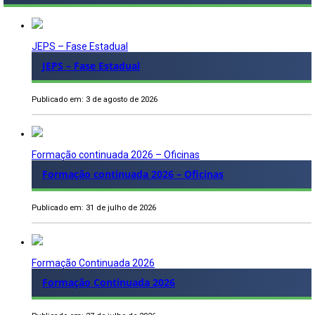
JEPS – Fase Estadual
JEPS – Fase Estadual
Publicado em: 3 de agosto de 2026
Formação continuada 2026 – Oficinas
Formação continuada 2026 – Oficinas
Publicado em: 31 de julho de 2026
Formação Continuada 2026
Formação Continuada 2026