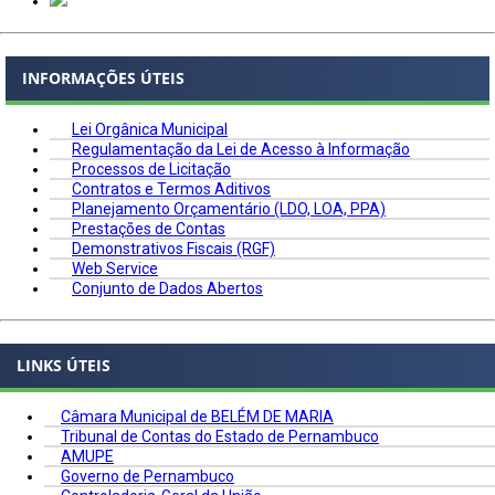
INFORMAÇÕES ÚTEIS
Lei Orgânica Municipal
Regulamentação da Lei de Acesso à Informação
Processos de Licitação
Contratos e Termos Aditivos
Planejamento Orçamentário (LDO, LOA, PPA)
Prestações de Contas
Demonstrativos Fiscais (RGF)
Web Service
Conjunto de Dados Abertos
LINKS ÚTEIS
Câmara Municipal de BELÉM DE MARIA
Tribunal de Contas do Estado de Pernambuco
AMUPE
Governo de Pernambuco