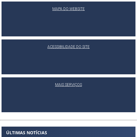
MAPA DO WEBSITE
ACESSIBILIDADE DO SITE
MAIS SERVIÇOS
ÚLTIMAS NOTÍCIAS