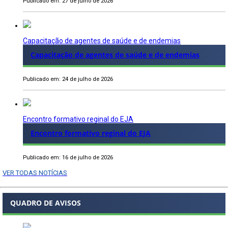
Publicado em: 27 de julho de 2026
Capacitação de agentes de saúde e de endemias
Capacitação de agentes de saúde e de endemias
Publicado em: 24 de julho de 2026
Encontro formativo reginal do EJA
Encontro formativo reginal do EJA
Publicado em: 16 de julho de 2026
VER TODAS NOTÍCIAS
QUADRO DE AVISOS