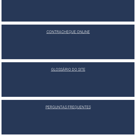
CONTRACHEQUE ONLINE
GLOSSÁRIO DO SITE
PERGUNTAS FREQUENTES