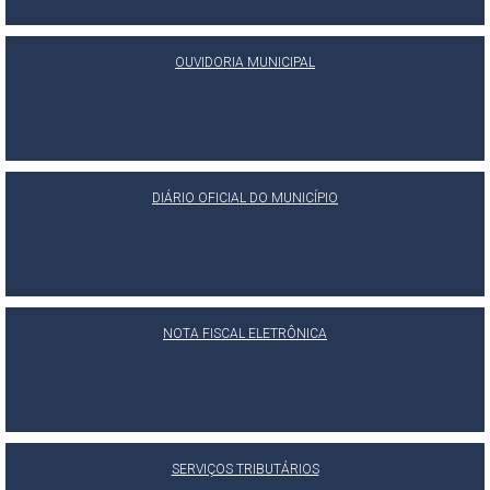
OUVIDORIA MUNICIPAL
DIÁRIO OFICIAL DO MUNICÍPIO
NOTA FISCAL ELETRÔNICA
SERVIÇOS TRIBUTÁRIOS