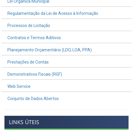
Lei Orgânica Municipal
Regulamentação da Lei de Acesso à Informação
Processos de Licitação
Contratos e Termos Aditivos
Planejamento Orçamentário (LDO, LOA, PPA)
Prestações de Contas
Demonstrativos Fiscais (RGF)
Web Service
Conjunto de Dados Abertos
LINKS ÚTEIS