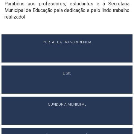
Parabéns aos professores, estudantes e à Secretaria
Municipal de Educação pela dedicação e pelo lindo trabalho
realizado!
PORTAL DA TRANSPARÊNCIA
E-SIC
OUVIDORIA MUNICIPAL