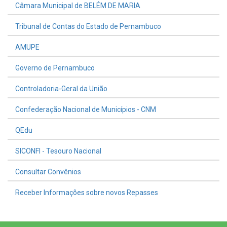
Câmara Municipal de BELÉM DE MARIA
Tribunal de Contas do Estado de Pernambuco
AMUPE
Governo de Pernambuco
Controladoria-Geral da União
Confederação Nacional de Municípios - CNM
QEdu
SICONFI - Tesouro Nacional
Consultar Convênios
Receber Informações sobre novos Repasses