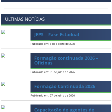
ÚLTIMAS NOTÍCIAS
JEPS – Fase Estadual
Publicado em: 3 de agosto de 2026
Formação continuada 2026 –
Oficinas
Publicado em: 31 de julho de 2026
Formação Continuada 2026
Publicado em: 27 de julho de 2026
Capacitação de agentes de