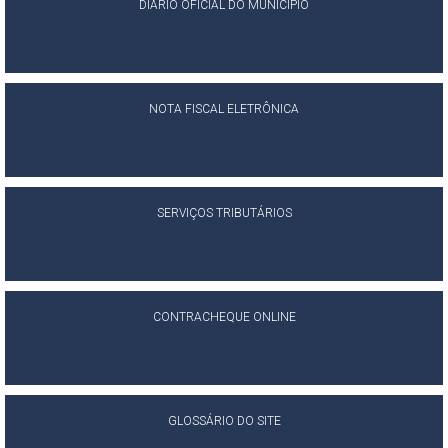
DIÁRIO OFICIAL DO MUNICÍPIO
NOTA FISCAL ELETRÔNICA
SERVIÇOS TRIBUTÁRIOS
CONTRACHEQUE ONLINE
GLOSSÁRIO DO SITE