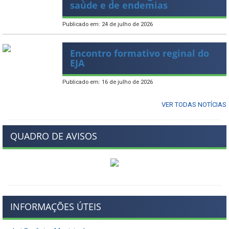
saúde e de endemias
Publicado em: 24 de julho de 2026
Encontro formativo reginal do
EJA
Publicado em: 16 de julho de 2026
VER TODAS NOTÍCIAS
QUADRO DE AVISOS
INFORMAÇÕES ÚTEIS