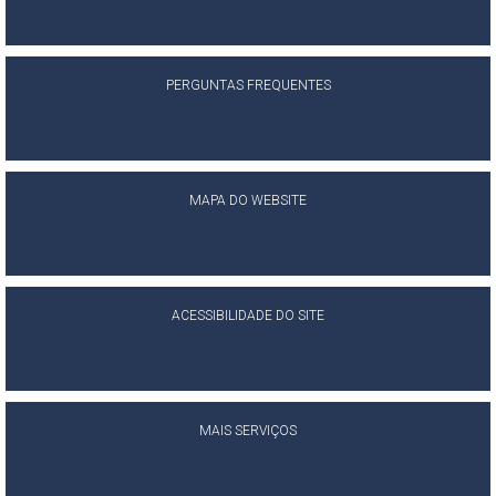
PERGUNTAS FREQUENTES
MAPA DO WEBSITE
ACESSIBILIDADE DO SITE
MAIS SERVIÇOS