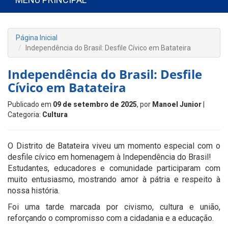
Página Inicial
Independência do Brasil: Desfile Cívico em Batateira
Independência do Brasil: Desfile
Cívico em Batateira
Publicado em
09 de setembro de 2025
, por
Manoel Junior
|
Categoria:
Cultura
O Distrito de Batateira viveu um momento especial com o
desfile cívico em homenagem à Independência do Brasil!
Estudantes, educadores e comunidade participaram com
muito entusiasmo, mostrando amor à pátria e respeito à
nossa história.
Foi uma tarde marcada por civismo, cultura e união,
reforçando o compromisso com a cidadania e a educação.