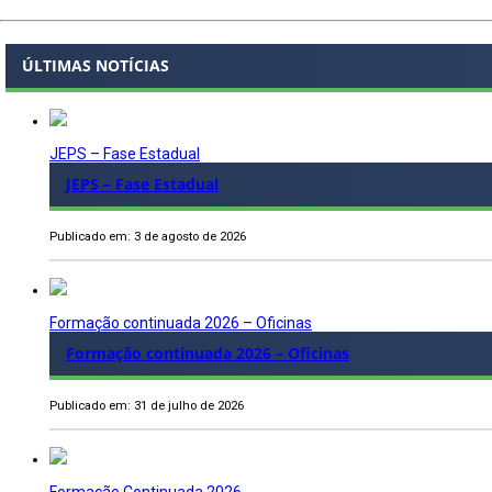
ÚLTIMAS NOTÍCIAS
JEPS – Fase Estadual
JEPS – Fase Estadual
Publicado em: 3 de agosto de 2026
Formação continuada 2026 – Oficinas
Formação continuada 2026 – Oficinas
Publicado em: 31 de julho de 2026