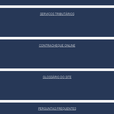
SERVIÇOS TRIBUTÁRIOS
CONTRACHEQUE ONLINE
GLOSSÁRIO DO SITE
PERGUNTAS FREQUENTES