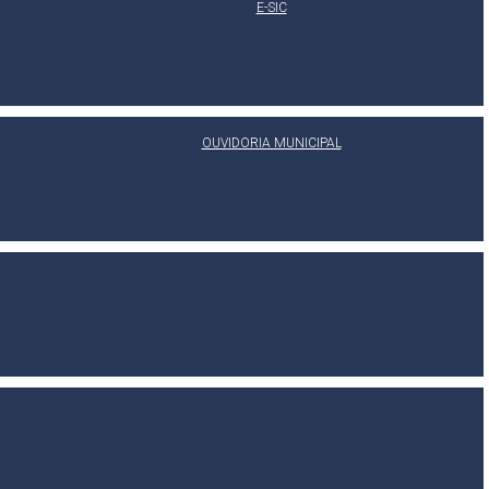
E-SIC
OUVIDORIA MUNICIPAL