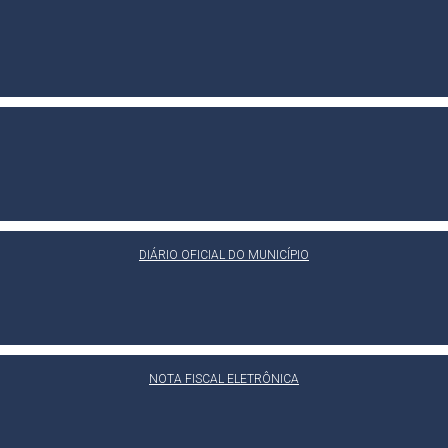
DIÁRIO OFICIAL DO MUNICÍPIO
NOTA FISCAL ELETRÔNICA