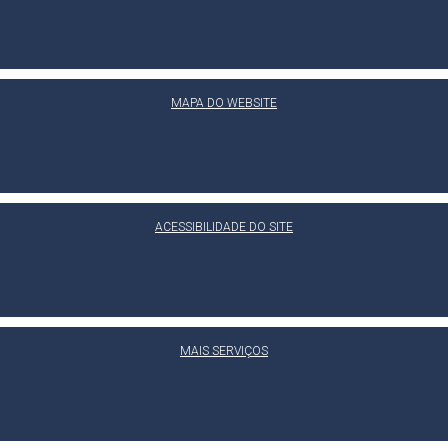
MAPA DO WEBSITE
ACESSIBILIDADE DO SITE
MAIS SERVIÇOS