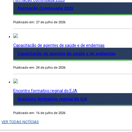
Formação Continuada 2026
Formação Continuada 2026
Publicado em: 27 de julho de 2026
Capacitação de agentes de saúde e de endemias
Capacitação de agentes de saúde e de endemias
Publicado em: 24 de julho de 2026
Encontro formativo reginal do EJA
Encontro formativo reginal do EJA
Publicado em: 16 de julho de 2026
VER TODAS NOTÍCIAS