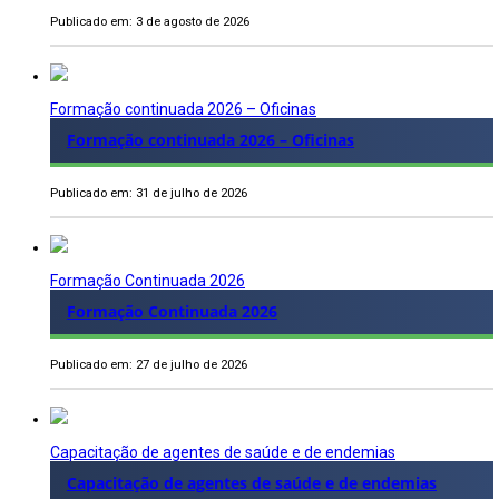
Publicado em: 3 de agosto de 2026
Formação continuada 2026 – Oficinas
Formação continuada 2026 – Oficinas
Publicado em: 31 de julho de 2026
Formação Continuada 2026
Formação Continuada 2026
Publicado em: 27 de julho de 2026
Capacitação de agentes de saúde e de endemias
Capacitação de agentes de saúde e de endemias