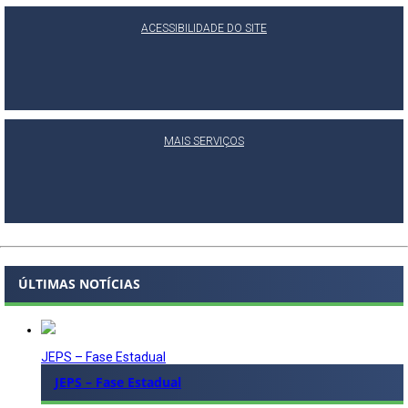
ACESSIBILIDADE DO SITE
MAIS SERVIÇOS
ÚLTIMAS NOTÍCIAS
JEPS – Fase Estadual
JEPS – Fase Estadual