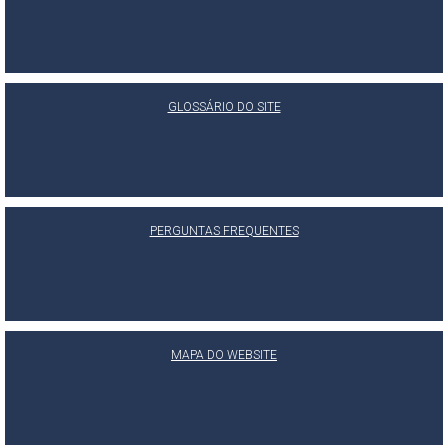
GLOSSÁRIO DO SITE
PERGUNTAS FREQUENTES
MAPA DO WEBSITE