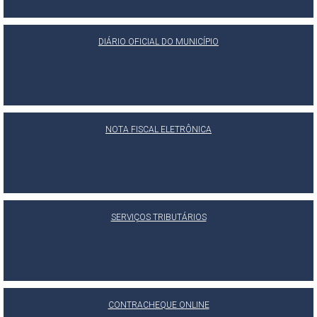
DIÁRIO OFICIAL DO MUNICÍPIO
NOTA FISCAL ELETRÔNICA
SERVIÇOS TRIBUTÁRIOS
CONTRACHEQUE ONLINE