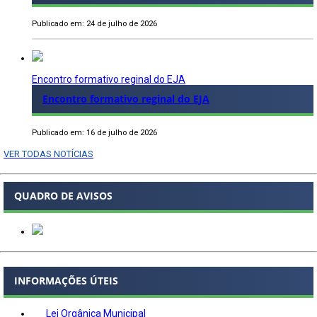
Publicado em: 24 de julho de 2026
Encontro formativo reginal do EJA
Encontro formativo reginal do EJA
Publicado em: 16 de julho de 2026
VER TODAS NOTÍCIAS
QUADRO DE AVISOS
INFORMAÇÕES ÚTEIS
Lei Orgânica Municipal