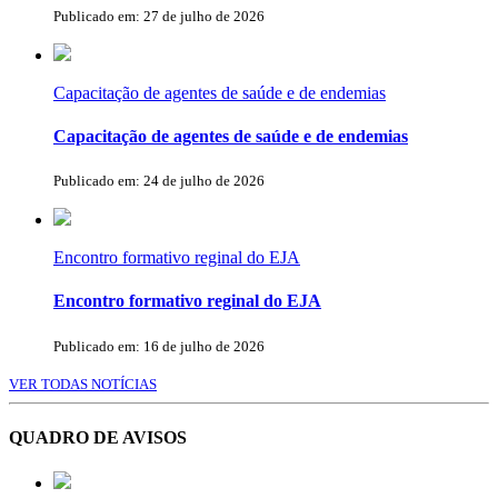
Publicado em: 27 de julho de 2026
Capacitação de agentes de saúde e de endemias
Capacitação de agentes de saúde e de endemias
Publicado em: 24 de julho de 2026
Encontro formativo reginal do EJA
Encontro formativo reginal do EJA
Publicado em: 16 de julho de 2026
VER TODAS NOTÍCIAS
QUADRO DE AVISOS