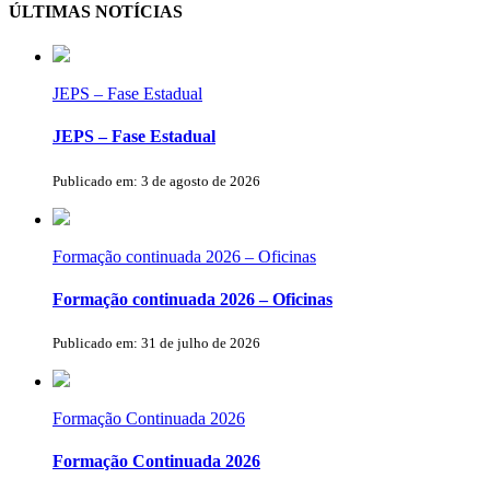
ÚLTIMAS NOTÍCIAS
JEPS – Fase Estadual
JEPS – Fase Estadual
Publicado em: 3 de agosto de 2026
Formação continuada 2026 – Oficinas
Formação continuada 2026 – Oficinas
Publicado em: 31 de julho de 2026
Formação Continuada 2026
Formação Continuada 2026