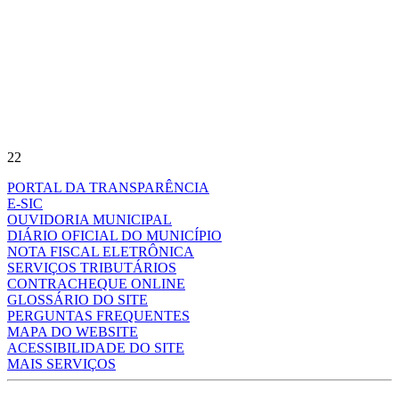
22
PORTAL DA TRANSPARÊNCIA
E-SIC
OUVIDORIA MUNICIPAL
DIÁRIO OFICIAL DO MUNICÍPIO
NOTA FISCAL ELETRÔNICA
SERVIÇOS TRIBUTÁRIOS
CONTRACHEQUE ONLINE
GLOSSÁRIO DO SITE
PERGUNTAS FREQUENTES
MAPA DO WEBSITE
ACESSIBILIDADE DO SITE
MAIS SERVIÇOS