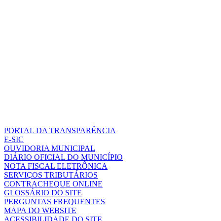
PORTAL DA TRANSPARÊNCIA
E-SIC
OUVIDORIA MUNICIPAL
DIÁRIO OFICIAL DO MUNICÍPIO
NOTA FISCAL ELETRÔNICA
SERVIÇOS TRIBUTÁRIOS
CONTRACHEQUE ONLINE
GLOSSÁRIO DO SITE
PERGUNTAS FREQUENTES
MAPA DO WEBSITE
ACESSIBILIDADE DO SITE