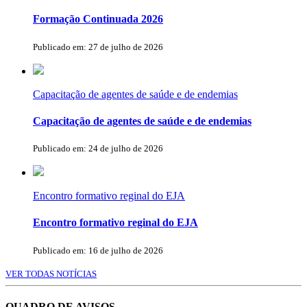
Formação Continuada 2026
Publicado em: 27 de julho de 2026
Capacitação de agentes de saúde e de endemias
Capacitação de agentes de saúde e de endemias
Publicado em: 24 de julho de 2026
Encontro formativo reginal do EJA
Encontro formativo reginal do EJA
Publicado em: 16 de julho de 2026
VER TODAS NOTÍCIAS
QUADRO DE AVISOS