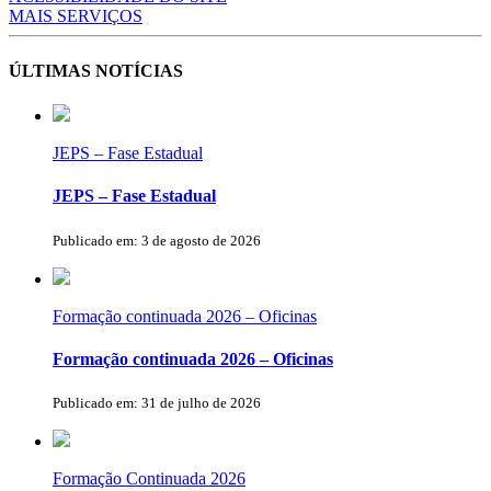
MAIS SERVIÇOS
ÚLTIMAS NOTÍCIAS
JEPS – Fase Estadual
JEPS – Fase Estadual
Publicado em: 3 de agosto de 2026
Formação continuada 2026 – Oficinas
Formação continuada 2026 – Oficinas
Publicado em: 31 de julho de 2026
Formação Continuada 2026