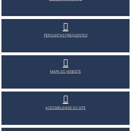
PERGUNTAS FREQUENTES
MAPA DO WEBSITE
ACESSIBILIDADE DO SITE