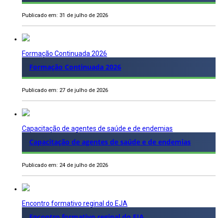
Publicado em: 31 de julho de 2026
Formação Continuada 2026
Formação Continuada 2026
Publicado em: 27 de julho de 2026
Capacitação de agentes de saúde e de endemias
Capacitação de agentes de saúde e de endemias
Publicado em: 24 de julho de 2026
Encontro formativo reginal do EJA
Encontro formativo reginal do EJA