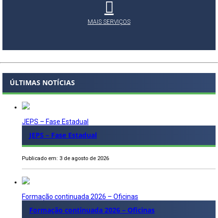
MAIS SERVIÇOS
ÚLTIMAS NOTÍCIAS
JEPS – Fase Estadual
JEPS – Fase Estadual
Publicado em: 3 de agosto de 2026
Formação continuada 2026 – Oficinas
Formação continuada 2026 – Oficinas