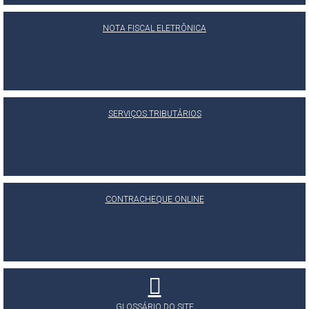
NOTA FISCAL ELETRÔNICA
SERVIÇOS TRIBUTÁRIOS
CONTRACHEQUE ONLINE
GLOSSÁRIO DO SITE