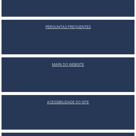
PERGUNTAS FREQUENTES
MAPA DO WEBSITE
ACESSIBILIDADE DO SITE