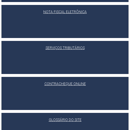
NOTA FISCAL ELETRÔNICA
SERVIÇOS TRIBUTÁRIOS
CONTRACHEQUE ONLINE
GLOSSÁRIO DO SITE