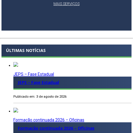
MAIS SERVIÇOS
ÚLTIMAS NOTÍCIAS
JEPS – Fase Estadual
JEPS – Fase Estadual
Publicado em: 3 de agosto de 2026
Formação continuada 2026 – Oficinas
Formação continuada 2026 – Oficinas