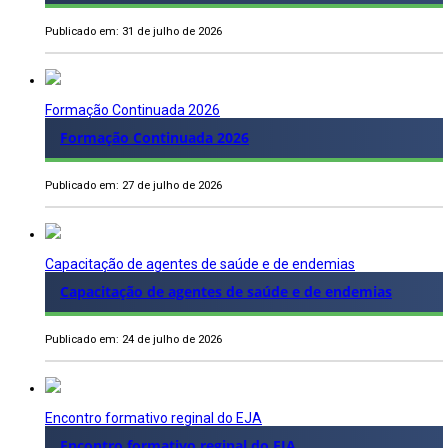
Publicado em: 31 de julho de 2026
Formação Continuada 2026
Formação Continuada 2026
Publicado em: 27 de julho de 2026
Capacitação de agentes de saúde e de endemias
Capacitação de agentes de saúde e de endemias
Publicado em: 24 de julho de 2026
Encontro formativo reginal do EJA
Encontro formativo reginal do EJA