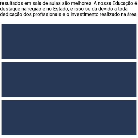
resultados em sala de aulas são melhores. A nossa Educação é
destaque na região e no Estado, e isso se dá devido a toda
dedicação dos profissionais e o investimento realizado na área.