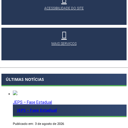
ACESSIBILIDADE DO SITE
MAIS SERVIÇOS
ÚLTIMAS NOTÍCIAS
JEPS – Fase Estadual
JEPS – Fase Estadual
Publicado em: 3 de agosto de 2026