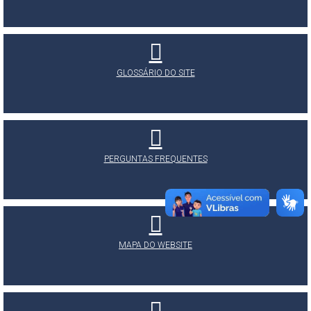
GLOSSÁRIO DO SITE
PERGUNTAS FREQUENTES
MAPA DO WEBSITE