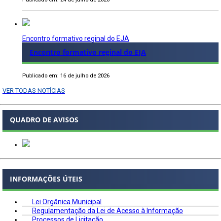
Encontro formativo reginal do EJA
Encontro formativo reginal do EJA
Publicado em: 16 de julho de 2026
VER TODAS NOTÍCIAS
QUADRO DE AVISOS
INFORMAÇÕES ÚTEIS
Lei Orgânica Municipal
Regulamentação da Lei de Acesso à Informação
Processos de Licitação