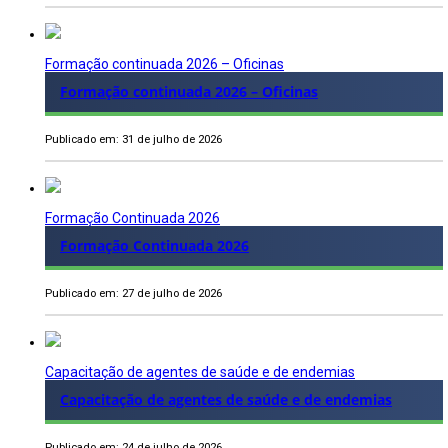
Formação continuada 2026 – Oficinas
Formação continuada 2026 – Oficinas
Publicado em: 31 de julho de 2026
Formação Continuada 2026
Formação Continuada 2026
Publicado em: 27 de julho de 2026
Capacitação de agentes de saúde e de endemias
Capacitação de agentes de saúde e de endemias
Publicado em: 24 de julho de 2026