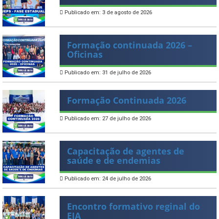
Publicado em: 3 de agosto de 2026
Formação continuada 2026 –
Oficinas
Publicado em: 31 de julho de 2026
Formação Continuada 2026
Publicado em: 27 de julho de 2026
Capacitação de agentes de
saúde e de endemias
Publicado em: 24 de julho de 2026
Encontro formativo reginal do
EJA