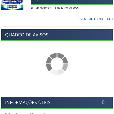
Publicado em: 16 de julho de 2026
VER TODAS NOTÍCIAS
QUADRO DE AVISOS
INFORMAÇÕES ÚTEIS