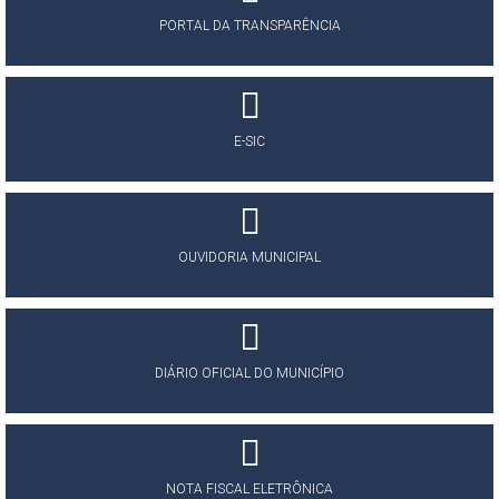
PORTAL DA TRANSPARÊNCIA
E-SIC
OUVIDORIA MUNICIPAL
DIÁRIO OFICIAL DO MUNICÍPIO
NOTA FISCAL ELETRÔNICA