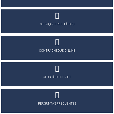
SERVIÇOS TRIBUTÁRIOS
CONTRACHEQUE ONLINE
GLOSSÁRIO DO SITE
PERGUNTAS FREQUENTES