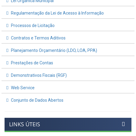
Lei Orgânica Municipal
Regulamentação da Lei de Acesso à Informação
Processos de Licitação
Contratos e Termos Aditivos
Planejamento Orçamentário (LDO, LOA, PPA)
Prestações de Contas
Demonstrativos Fiscais (RGF)
Web Service
Conjunto de Dados Abertos
LINKS ÚTEIS