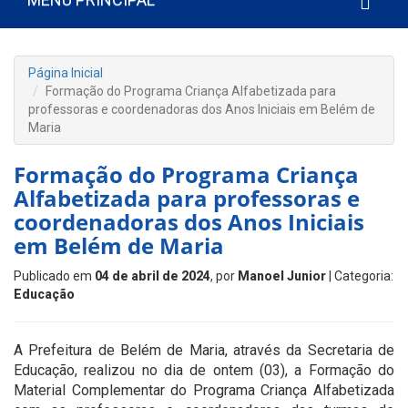
Página Inicial
Formação do Programa Criança Alfabetizada para
professoras e coordenadoras dos Anos Iniciais em Belém de
Maria
Formação do Programa Criança
Alfabetizada para professoras e
coordenadoras dos Anos Iniciais
em Belém de Maria
Publicado em
04 de abril de 2024
, por
Manoel Junior
| Categoria:
Educação
A Prefeitura de Belém de Maria, através da Secretaria de
Educação, realizou no dia de ontem (03), a Formação do
Material Complementar do Programa Criança Alfabetizada