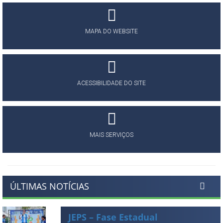
MAPA DO WEBSITE
ACESSIBILIDADE DO SITE
MAIS SERVIÇOS
ÚLTIMAS NOTÍCIAS
JEPS – Fase Estadual