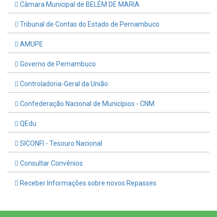
Câmara Municipal de BELÉM DE MARIA
Tribunal de Contas do Estado de Pernambuco
AMUPE
Governo de Pernambuco
Controladoria-Geral da União
Confederação Nacional de Municípios - CNM
QEdu
SICONFI - Tesouro Nacional
Consultar Convênios
Receber Informações sobre novos Repasses