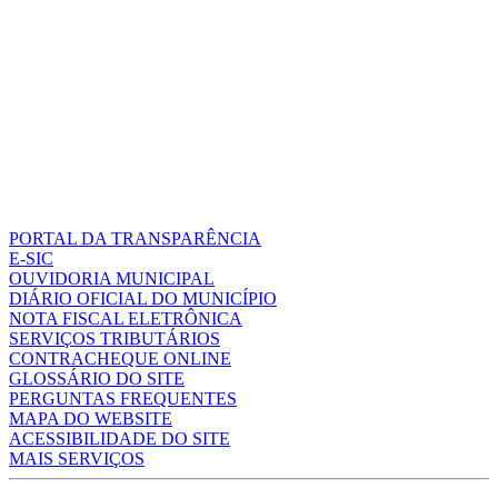
PORTAL DA TRANSPARÊNCIA
E-SIC
OUVIDORIA MUNICIPAL
DIÁRIO OFICIAL DO MUNICÍPIO
NOTA FISCAL ELETRÔNICA
SERVIÇOS TRIBUTÁRIOS
CONTRACHEQUE ONLINE
GLOSSÁRIO DO SITE
PERGUNTAS FREQUENTES
MAPA DO WEBSITE
ACESSIBILIDADE DO SITE
MAIS SERVIÇOS