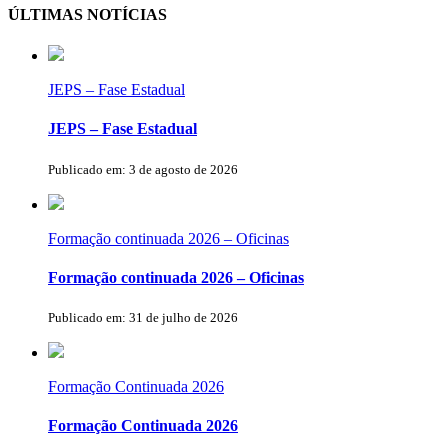
ÚLTIMAS NOTÍCIAS
JEPS – Fase Estadual
JEPS – Fase Estadual
Publicado em: 3 de agosto de 2026
Formação continuada 2026 – Oficinas
Formação continuada 2026 – Oficinas
Publicado em: 31 de julho de 2026
Formação Continuada 2026
Formação Continuada 2026