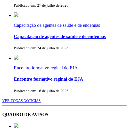
Publicado em: 27 de julho de 2026
Capacitação de agentes de saúde e de endemias
Capacitação de agentes de saúde e de endemias
Publicado em: 24 de julho de 2026
Encontro formativo reginal do EJA
Encontro formativo reginal do EJA
Publicado em: 16 de julho de 2026
VER TODAS NOTÍCIAS
QUADRO DE AVISOS