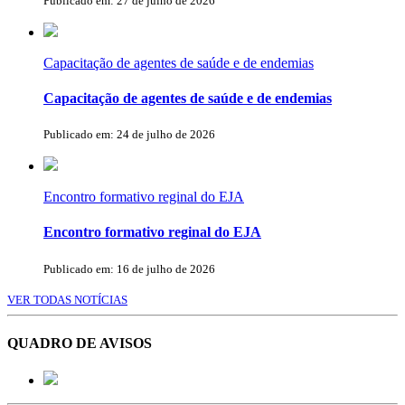
Publicado em: 27 de julho de 2026
Capacitação de agentes de saúde e de endemias
Capacitação de agentes de saúde e de endemias
Publicado em: 24 de julho de 2026
Encontro formativo reginal do EJA
Encontro formativo reginal do EJA
Publicado em: 16 de julho de 2026
VER TODAS NOTÍCIAS
QUADRO DE AVISOS