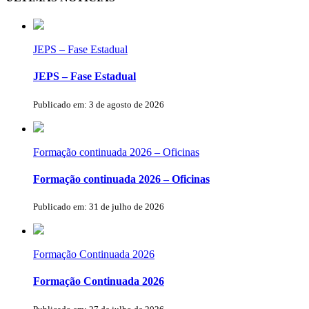
JEPS – Fase Estadual
JEPS – Fase Estadual
Publicado em: 3 de agosto de 2026
Formação continuada 2026 – Oficinas
Formação continuada 2026 – Oficinas
Publicado em: 31 de julho de 2026
Formação Continuada 2026
Formação Continuada 2026