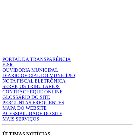
PORTAL DA TRANSPARÊNCIA
E-SIC
OUVIDORIA MUNICIPAL
DIÁRIO OFICIAL DO MUNICÍPIO
NOTA FISCAL ELETRÔNICA
SERVIÇOS TRIBUTÁRIOS
CONTRACHEQUE ONLINE
GLOSSÁRIO DO SITE
PERGUNTAS FREQUENTES
MAPA DO WEBSITE
ACESSIBILIDADE DO SITE
MAIS SERVIÇOS
ÚLTIMAS NOTÍCIAS