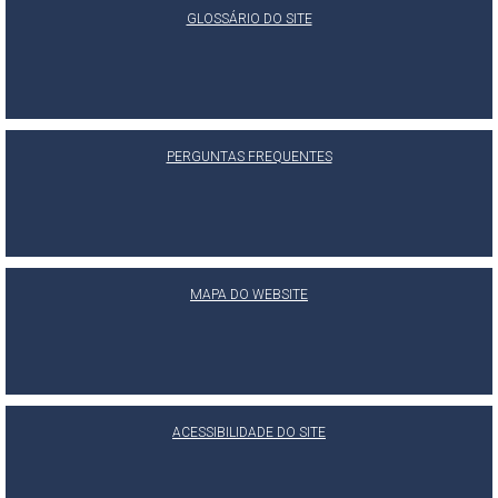
GLOSSÁRIO DO SITE
PERGUNTAS FREQUENTES
MAPA DO WEBSITE
ACESSIBILIDADE DO SITE