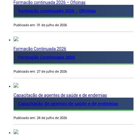
Formação continuada 2026 – Oficinas
Formação continuada 2026 – Oficinas
Publicado em: 31 de julho de 2026
Formação Continuada 2026
Formação Continuada 2026
Publicado em: 27 de julho de 2026
Capacitação de agentes de saúde e de endemias
Capacitação de agentes de saúde e de endemias
Publicado em: 24 de julho de 2026