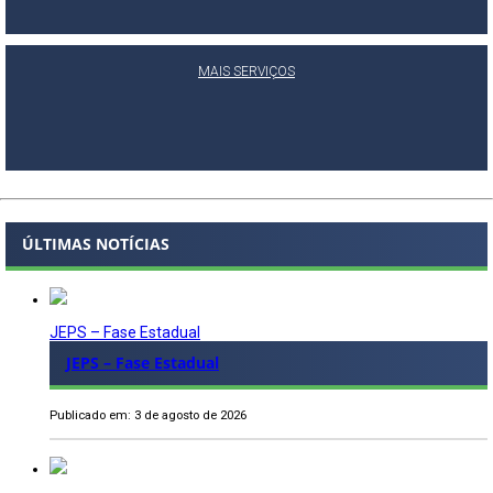
MAIS SERVIÇOS
ÚLTIMAS NOTÍCIAS
JEPS – Fase Estadual
JEPS – Fase Estadual
Publicado em: 3 de agosto de 2026