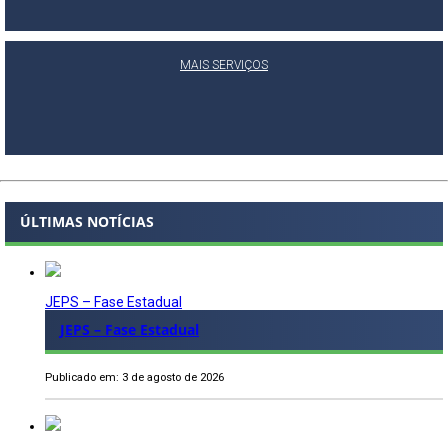
MAIS SERVIÇOS
ÚLTIMAS NOTÍCIAS
JEPS – Fase Estadual
JEPS – Fase Estadual
Publicado em: 3 de agosto de 2026