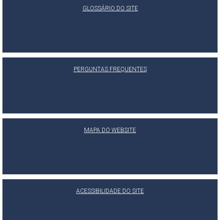
GLOSSÁRIO DO SITE
PERGUNTAS FREQUENTES
MAPA DO WEBSITE
ACESSIBILIDADE DO SITE