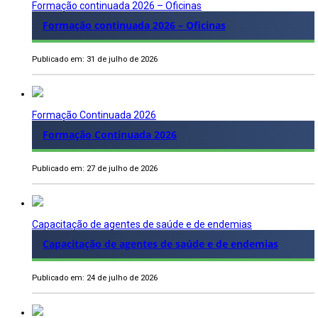
Formação continuada 2026 – Oficinas
Formação continuada 2026 – Oficinas
Publicado em: 31 de julho de 2026
Formação Continuada 2026
Formação Continuada 2026
Publicado em: 27 de julho de 2026
Capacitação de agentes de saúde e de endemias
Capacitação de agentes de saúde e de endemias
Publicado em: 24 de julho de 2026