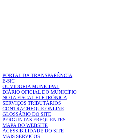
PORTAL DA TRANSPARÊNCIA
E-SIC
OUVIDORIA MUNICIPAL
DIÁRIO OFICIAL DO MUNICÍPIO
NOTA FISCAL ELETRÔNICA
SERVIÇOS TRIBUTÁRIOS
CONTRACHEQUE ONLINE
GLOSSÁRIO DO SITE
PERGUNTAS FREQUENTES
MAPA DO WEBSITE
ACESSIBILIDADE DO SITE
MAIS SERVIÇOS