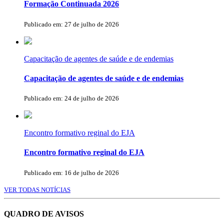
Formação Continuada 2026
Publicado em: 27 de julho de 2026
Capacitação de agentes de saúde e de endemias
Capacitação de agentes de saúde e de endemias
Publicado em: 24 de julho de 2026
Encontro formativo reginal do EJA
Encontro formativo reginal do EJA
Publicado em: 16 de julho de 2026
VER TODAS NOTÍCIAS
QUADRO DE AVISOS