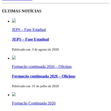
ÚLTIMAS NOTÍCIAS
JEPS – Fase Estadual
JEPS – Fase Estadual
Publicado em: 3 de agosto de 2026
Formação continuada 2026 – Oficinas
Formação continuada 2026 – Oficinas
Publicado em: 31 de julho de 2026
Formação Continuada 2026