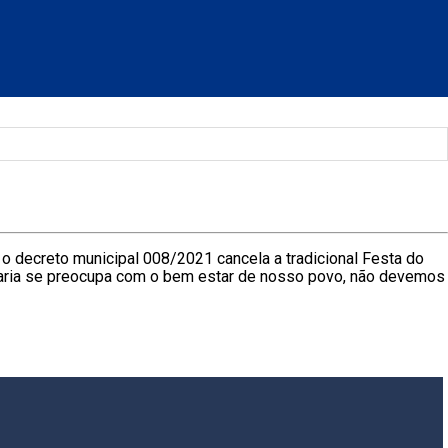
o decreto municipal 008/2021 cancela a tradicional Festa do
Maria se preocupa com o bem estar de nosso povo, não devemos