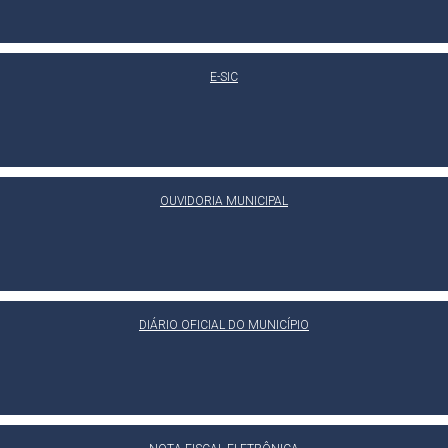
E-SIC
OUVIDORIA MUNICIPAL
DIÁRIO OFICIAL DO MUNICÍPIO