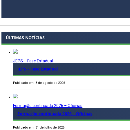
ÚLTIMAS NOTÍCIAS
JEPS – Fase Estadual
JEPS – Fase Estadual
Publicado em: 3 de agosto de 2026
Formação continuada 2026 – Oficinas
Formação continuada 2026 – Oficinas
Publicado em: 31 de julho de 2026