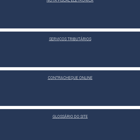
NOTA FISCAL ELETRÔNICA
SERVIÇOS TRIBUTÁRIOS
CONTRACHEQUE ONLINE
GLOSSÁRIO DO SITE