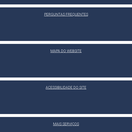
PERGUNTAS FREQUENTES
MAPA DO WEBSITE
ACESSIBILIDADE DO SITE
MAIS SERVIÇOS