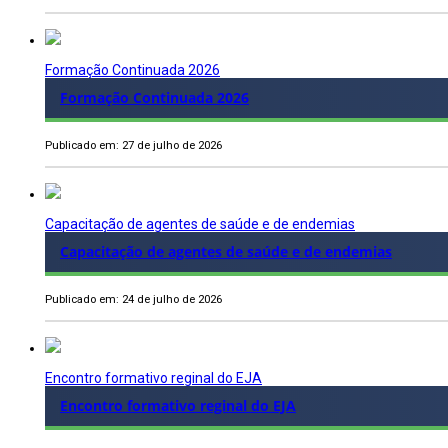
Formação Continuada 2026
Formação Continuada 2026
Publicado em: 27 de julho de 2026
Capacitação de agentes de saúde e de endemias
Capacitação de agentes de saúde e de endemias
Publicado em: 24 de julho de 2026
Encontro formativo reginal do EJA
Encontro formativo reginal do EJA