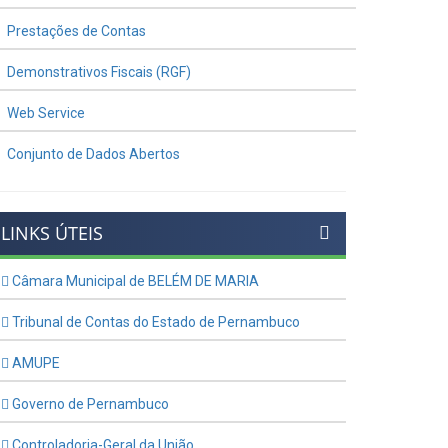
Prestações de Contas
Demonstrativos Fiscais (RGF)
Web Service
Conjunto de Dados Abertos
LINKS ÚTEIS
Câmara Municipal de BELÉM DE MARIA
Tribunal de Contas do Estado de Pernambuco
AMUPE
Governo de Pernambuco
Controladoria-Geral da União