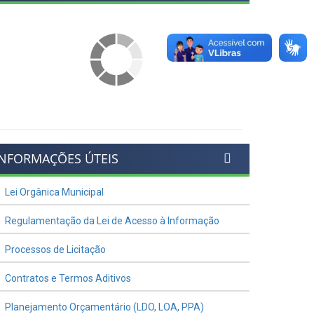
INFORMAÇÕES ÚTEIS
Lei Orgânica Municipal
Regulamentação da Lei de Acesso à Informação
Processos de Licitação
Contratos e Termos Aditivos
Planejamento Orçamentário (LDO, LOA, PPA)