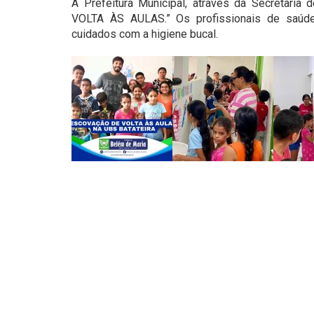
A Prefeitura Municipal, através da Secretaria
VOLTA ÀS AULAS.” Os profissionais de saúde
cuidados com a higiene bucal.