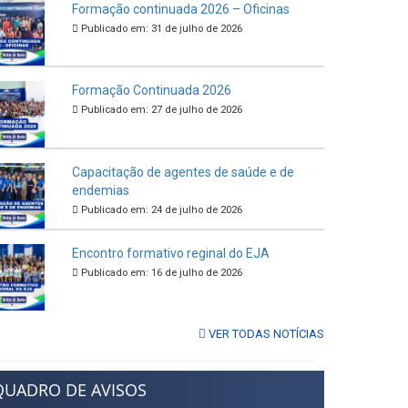
Formação continuada 2026 – Oficinas
Publicado em: 31 de julho de 2026
Formação Continuada 2026
Publicado em: 27 de julho de 2026
Capacitação de agentes de saúde e de
endemias
Publicado em: 24 de julho de 2026
Encontro formativo reginal do EJA
Publicado em: 16 de julho de 2026
VER TODAS NOTÍCIAS
QUADRO DE AVISOS