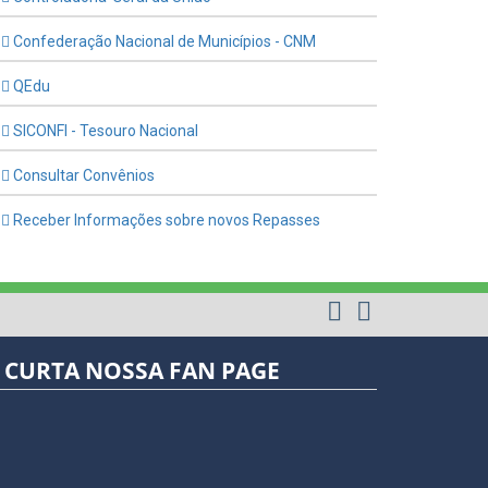
Confederação Nacional de Municípios - CNM
QEdu
SICONFI - Tesouro Nacional
Consultar Convênios
Receber Informações sobre novos Repasses
CURTA NOSSA FAN PAGE