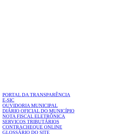
PORTAL DA TRANSPARÊNCIA
E-SIC
OUVIDORIA MUNICIPAL
DIÁRIO OFICIAL DO MUNICÍPIO
NOTA FISCAL ELETRÔNICA
SERVIÇOS TRIBUTÁRIOS
CONTRACHEQUE ONLINE
GLOSSÁRIO DO SITE