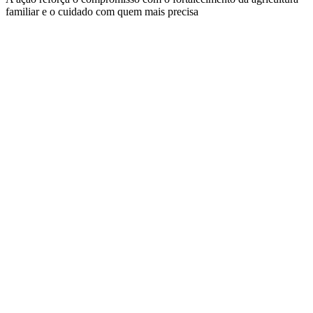
familiar e o cuidado com quem mais precisa