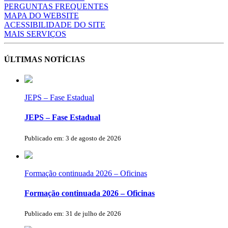
PERGUNTAS FREQUENTES
MAPA DO WEBSITE
ACESSIBILIDADE DO SITE
MAIS SERVIÇOS
ÚLTIMAS NOTÍCIAS
JEPS – Fase Estadual
JEPS – Fase Estadual
Publicado em: 3 de agosto de 2026
Formação continuada 2026 – Oficinas
Formação continuada 2026 – Oficinas
Publicado em: 31 de julho de 2026